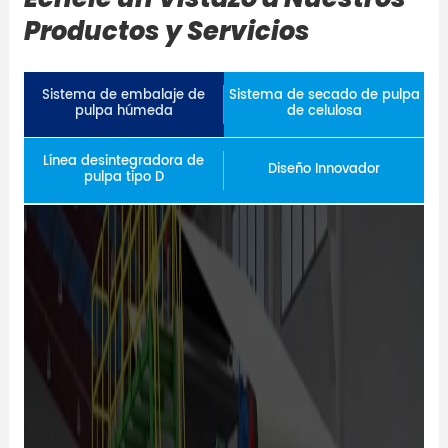
Productos y Servicios
Sistema de embalaje de
Sistema de secado de pulpa
pulpa húmeda
de celulosa
Línea desintegradora de
Diseño Innovador
pulpa tipo D