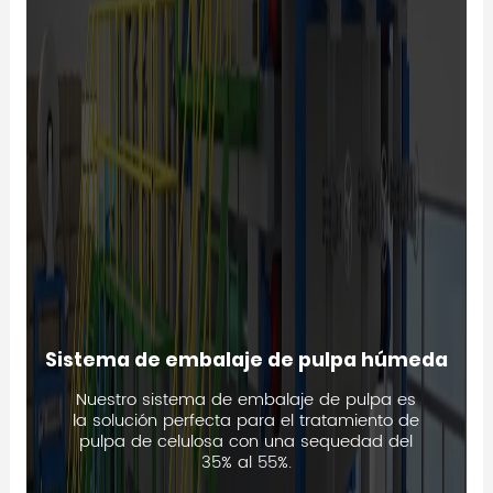
Sistema de embalaje de pulpa húmeda
Nuestro sistema de embalaje de pulpa es
la solución perfecta para el tratamiento de
pulpa de celulosa con una sequedad del
35% al 55%.