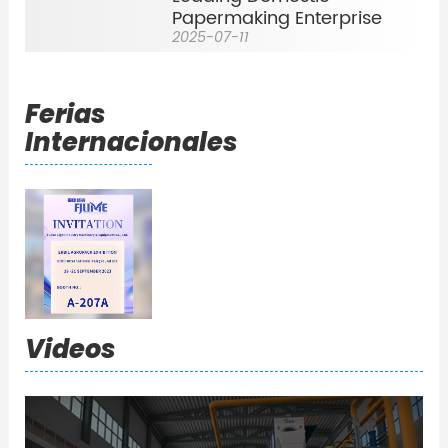
Papermaking Enterprise
2025-07-11
Ferias
Internacionales
Videos