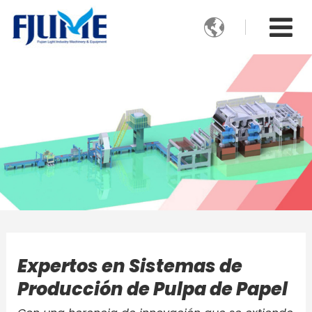

Expertos en Sistemas de
Producción de Pulpa de Papel