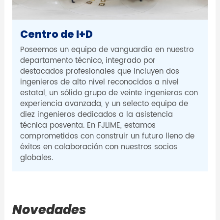
Centro de I+D
Poseemos un equipo de vanguardia en nuestro
departamento técnico, integrado por
destacados profesionales que incluyen dos
ingenieros de alto nivel reconocidos a nivel
estatal, un sólido grupo de veinte ingenieros con
experiencia avanzada, y un selecto equipo de
diez ingenieros dedicados a la asistencia
técnica posventa. En FJLIME, estamos
comprometidos con construir un futuro lleno de
éxitos en colaboración con nuestros socios
globales.
Novedades