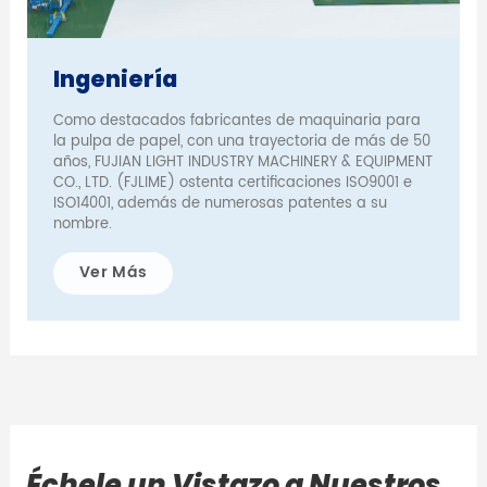
Ingeniería
Como destacados fabricantes de maquinaria para
la pulpa de papel, con una trayectoria de más de 50
años, FUJIAN LIGHT INDUSTRY MACHINERY & EQUIPMENT
CO., LTD. (FJLIME) ostenta certificaciones ISO9001 e
ISO14001, además de numerosas patentes a su
nombre.
Ver Más
Échele un Vistazo a Nuestros