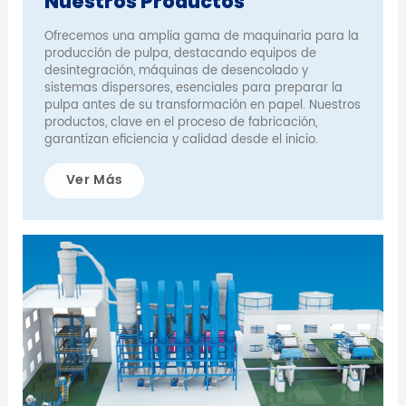
Nuestros Productos
Ofrecemos una amplia gama de maquinaria para la
producción de pulpa, destacando equipos de
desintegración, máquinas de desencolado y
sistemas dispersores, esenciales para preparar la
pulpa antes de su transformación en papel. Nuestros
productos, clave en el proceso de fabricación,
garantizan eficiencia y calidad desde el inicio.
Ver Más