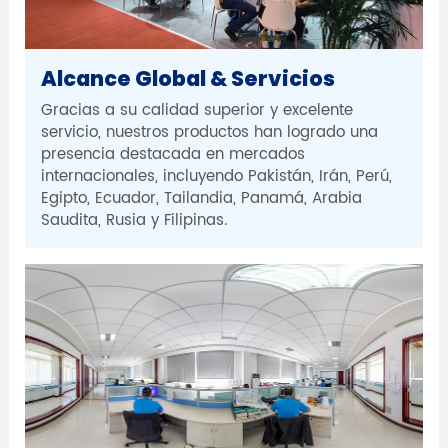
Alcance Global & Servicios
Gracias a su calidad superior y excelente
servicio, nuestros productos han logrado una
presencia destacada en mercados
internacionales, incluyendo Pakistán, Irán, Perú,
Egipto, Ecuador, Tailandia, Panamá, Arabia
Saudita, Rusia y Filipinas.