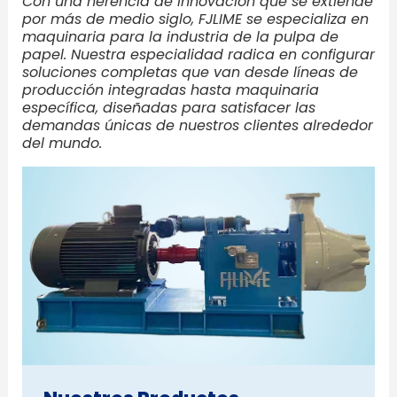
Con una herencia de innovación que se extiende
por más de medio siglo, FJLIME se especializa en
maquinaria para la industria de la pulpa de
papel. Nuestra especialidad radica en configurar
soluciones completas que van desde líneas de
producción integradas hasta maquinaria
específica, diseñadas para satisfacer las
demandas únicas de nuestros clientes alrededor
del mundo.