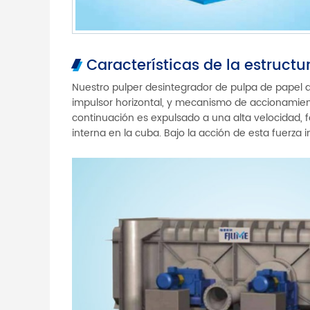
Características de la estructu
Nuestro pulper desintegrador de pulpa de pape
impulsor horizontal, y mecanismo de accionamiento
continuación es expulsado a una alta velocidad, 
interna en la cuba. Bajo la acción de esta fuerza i