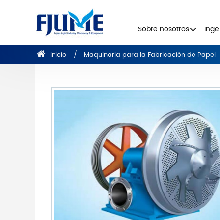
Sobre nosotros
Inge
Inicio
Maquinaria para la Fabricación de Papel