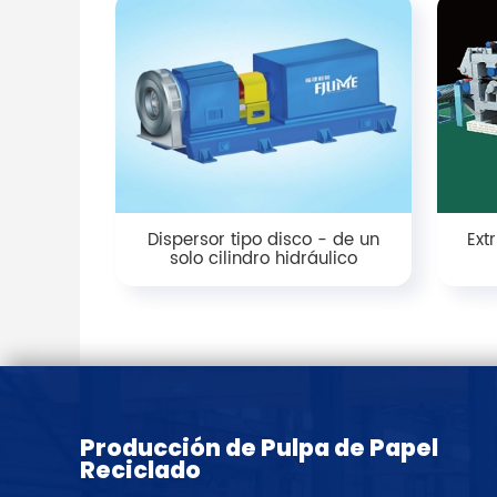
Dispersor tipo disco - de un
Ext
solo cilindro hidráulico
Producción de Pulpa de Papel
Reciclado