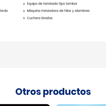
Equipo de tamizado tipo tambor
fardo
Máquina trenzadora de hilos y alambres
Cuchara bivalva
Otros productos