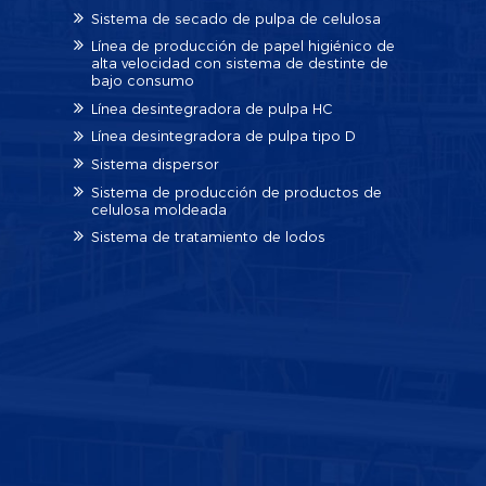
Sistema de secado de pulpa de celulosa
Línea de producción de papel higiénico de
alta velocidad con sistema de destinte de
bajo consumo
Línea desintegradora de pulpa HC
Línea desintegradora de pulpa tipo D
Sistema dispersor
Sistema de producción de productos de
celulosa moldeada
Sistema de tratamiento de lodos