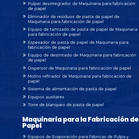
Pulper desintegrador de Maquinaria para fabricación
de papel
Eliminador de residuos de pasta de papel de
Maquinaria para fabricación de papel
Equipo de tamizado de pasta de papel de Maquinaria
para fabricación de papel
Espesador de pasta de papel de Maquinaria para
fabricación de papel
Equipo de destintado de Maquinaria para fabricación
de papel
Dispersor de Maquinaria para fabricación de papel
Molino refinador de Maquinaria para fabricación de
papel
Sistema de alimentación de pasta de papel
Equipos auxiliares
Torre de blanqueo de pasta de papel
Maquinaria para la Fabricación de
Papel
Equipos de Evaporación para Fábricas de Pulpa y