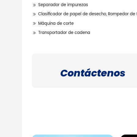
Separador de impurezas
Clasificador de papel de desecho, Rompedor de 
Máquina de corte
Transportador de cadena
Contáctenos