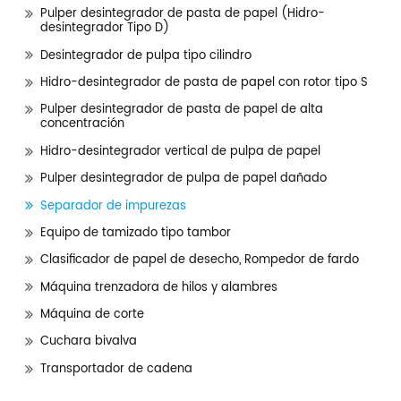
Pulper desintegrador de pasta de papel (Hidro-
desintegrador Tipo D)
Desintegrador de pulpa tipo cilindro
Hidro-desintegrador de pasta de papel con rotor tipo S
Pulper desintegrador de pasta de papel de alta
concentración
Hidro-desintegrador vertical de pulpa de papel
Pulper desintegrador de pulpa de papel dañado
Separador de impurezas
Equipo de tamizado tipo tambor
Clasificador de papel de desecho, Rompedor de fardo
Máquina trenzadora de hilos y alambres
Máquina de corte
Cuchara bivalva
Transportador de cadena