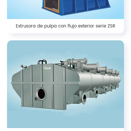
Extrusora de pulpa con flujo exterior serie ZSR