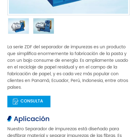
La serie ZDF del separador de impurezas es un producto
que simplifica enormemente la fabricación de la pasta y
con un bajo consume de energía. Es ampliamente usado
en el reciclaje de papel residual y en el campo de la
fabricación de papel, y es cada vez más popular con
clientes en Panamá, Ecuador, Perú, Indonesia, entre otros
países.
CONSULTA
Aplicación
Nuestro Separador de impurezas está diseñado para
desfibrar material y separar impurezas de las fibras. Es