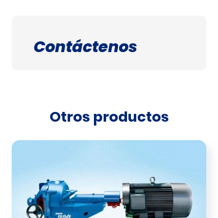
Contáctenos
Otros productos