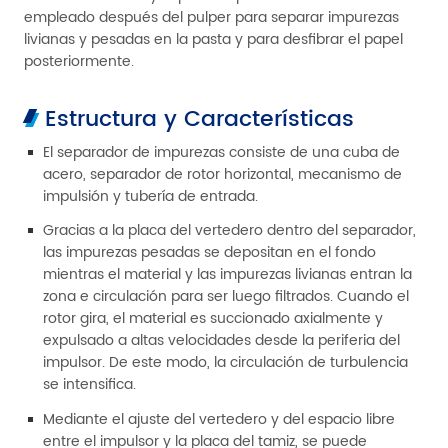
empleado después del pulper para separar impurezas
livianas y pesadas en la pasta y para desfibrar el papel
posteriormente.
Estructura y Características
El separador de impurezas consiste de una cuba de
acero, separador de rotor horizontal, mecanismo de
impulsión y tubería de entrada.
Gracias a la placa del vertedero dentro del separador,
las impurezas pesadas se depositan en el fondo
mientras el material y las impurezas livianas entran la
zona e circulación para ser luego filtrados. Cuando el
rotor gira, el material es succionado axialmente y
expulsado a altas velocidades desde la periferia del
impulsor. De este modo, la circulación de turbulencia
se intensifica.
Mediante el ajuste del vertedero y del espacio libre
entre el impulsor y la placa del tamiz, se puede