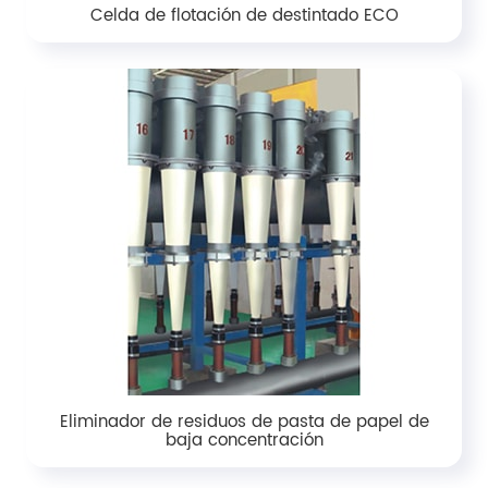
Celda de flotación de destintado ECO
Eliminador de residuos de pasta de papel de
baja concentración