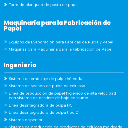
Torre de blanqueo de pasta de papel
Maquinaria para la Fabricación de
Papel
Equipos de Evaporación para Fábricas de Pulpa y Papel
Máquinas para Maquinaria para la Fabricación de Papel
Ingeniería
Sistema de embalaje de pulpa húmeda
Sistema de secado de pulpa de celulosa
Línea de producción de papel higiénico de alta velocidad
con sistema de destinte de bajo consumo
Línea desintegradora de pulpa HC
Línea desintegradora de pulpa tipo D
Sistema dispersor
Sistema de producción de productos de celulosa moldeada