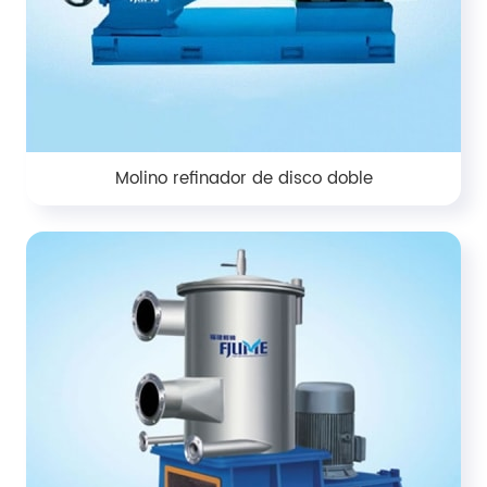
Molino refinador de disco doble