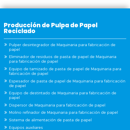
Producción de Pulpa de Papel
Reciclado
Pulper desintegrador de Maquinaria para fabricación de
papel
Eliminador de residuos de pasta de papel de Maquinaria
para fabricación de papel
Equipo de tamizado de pasta de papel de Maquinaria para
fabricación de papel
Espesador de pasta de papel de Maquinaria para fabricación
de papel
Equipo de destintado de Maquinaria para fabricación de
papel
Dispersor de Maquinaria para fabricación de papel
Molino refinador de Maquinaria para fabricación de papel
Sistema de alimentación de pasta de papel
Equipos auxiliares