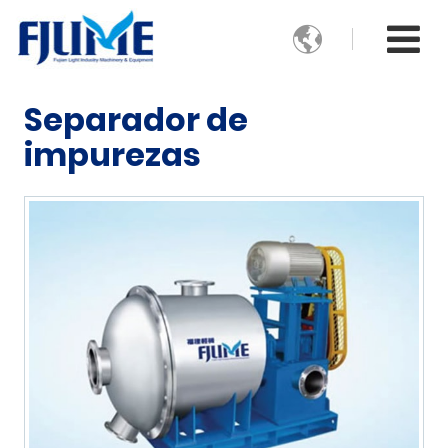

Separador de
impurezas