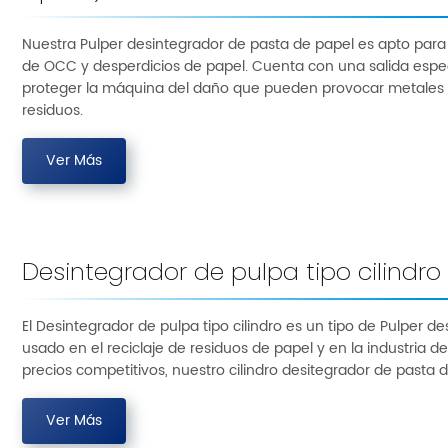
Nuestra Pulper desintegrador de pasta de papel es apto para
de OCC y desperdicios de papel. Cuenta con una salida espec
proteger la máquina del daño que pueden provocar metales
residuos.
Ver Más
Desintegrador de pulpa tipo cilindro
El Desintegrador de pulpa tipo cilindro es un tipo de Pulper
usado en el reciclaje de residuos de papel y en la industria d
precios competitivos, nuestro cilindro desitegrador de pasta d
Ver Más