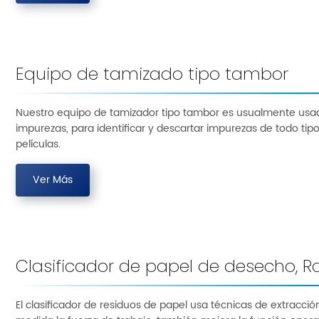
Equipo de tamizado tipo tambor
Nuestro equipo de tamizador tipo tambor es usualmente usa
impurezas, para identificar y descartar impurezas de todo tip
películas.
Ver Más
Clasificador de papel de desecho, 
El clasificador de residuos de papel usa técnicas de extracci