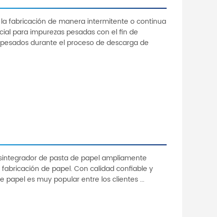
 la fabricación de manera intermitente o continua
ial para impurezas pesadas con el fin de
 pesados durante el proceso de descarga de
 desintegrador de pasta de papel ampliamente
e fabricación de papel. Con calidad confiable y
e papel es muy popular entre los clientes ...