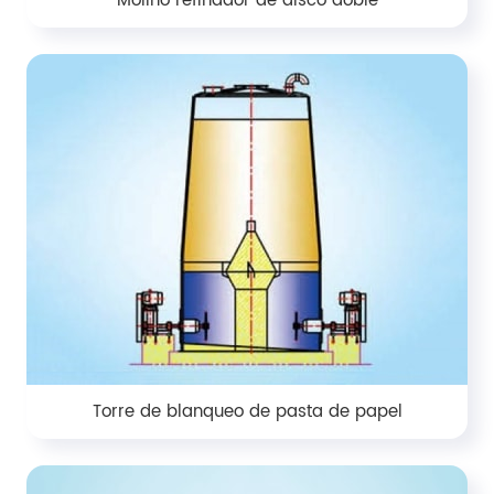
Molino refinador de disco doble
Torre de blanqueo de pasta de papel