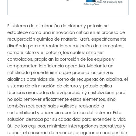
El sistema de eliminación de cloruro y potasio se
establece como una innovación crítica en el proceso de
recuperación química de material Kraft, específicamente
diseñado para enfrentar la acumulación de elementos
como el cloro y el potasio, los cuales, al no ser
controlados, propician la corrosión de los equipos y
comprometen la eficiencia operativa. Mediante un
sofisticado procedimiento que procesa las cenizas
alcalinas obtenidas del horno de recuperación alcalina, el
sistema de eliminación de cloruro y potasio aplica
técnicas avanzadas de evaporación y cristalización para
no solo remover eficazmente estos elementos, sino
también recuperar sales valiosas, realzando la
sostenibilidad y eficiencia económica del sistema. Esta
solución destaca por su capacidad para extender la vida
útil de los equipos, minimizar interrupciones operativas y
reducir el consumo de recursos, asegurando una gestión