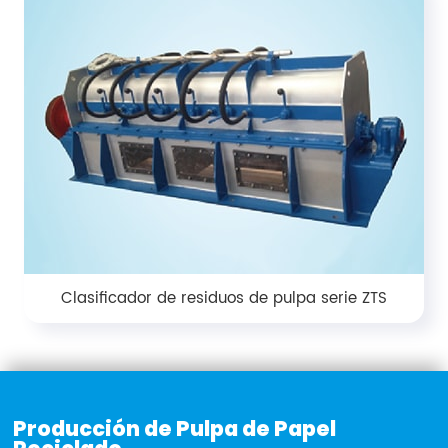
Clasificador de residuos de pulpa serie ZTS
Producción de Pulpa de Papel