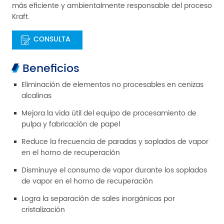
más eficiente y ambientalmente responsable del proceso
Kraft.
CONSULTA
Beneficios
Eliminación de elementos no procesables en cenizas
alcalinas
Mejora la vida útil del equipo de procesamiento de
pulpa y fabricación de papel
Reduce la frecuencia de paradas y soplados de vapor
en el horno de recuperación
Disminuye el consumo de vapor durante los soplados
de vapor en el horno de recuperación
Logra la separación de sales inorgánicas por
cristalización