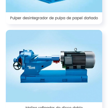
Pulper desintegrador de pulpa de papel dañado