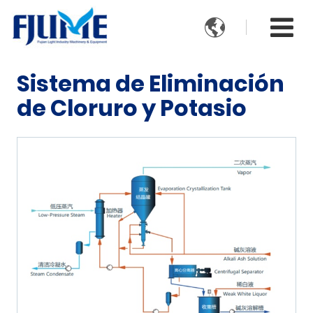

Sistema de Eliminación
de Cloruro y Potasio