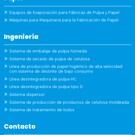
Equipos de Evaporación para Fábricas de Pulpa y Papel
Máquinas para Maquinaria para la Fabricación de Papel
Ingeniería
Sistema de embalaje de pulpa húmeda
Sistema de secado de pulpa de celulosa
Línea de producción de papel higiénico de alta velocidad
con sistema de destinte de bajo consumo
Línea desintegradora de pulpa HC
Línea desintegradora de pulpa tipo D
Sistema dispersor
Sistema de producción de productos de celulosa moldeada
Sistema de tratamiento de lodos
Contacto