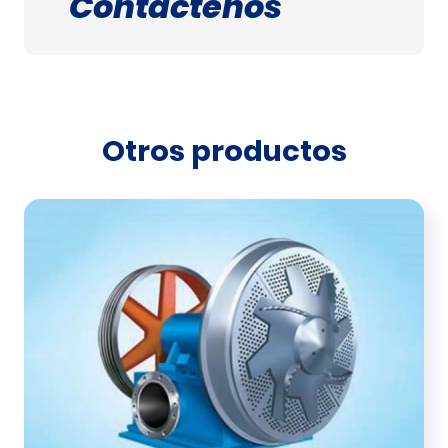
Contáctenos
Otros productos