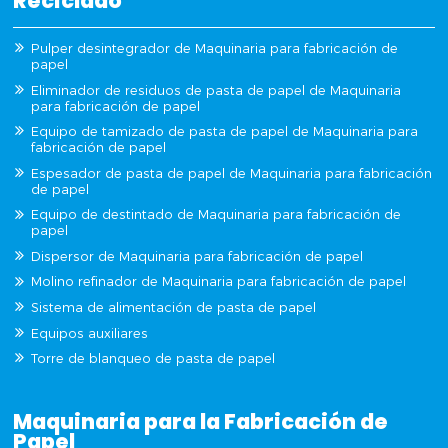
Reciclado
Pulper desintegrador de Maquinaria para fabricación de
papel
Eliminador de residuos de pasta de papel de Maquinaria
para fabricación de papel
Equipo de tamizado de pasta de papel de Maquinaria para
fabricación de papel
Espesador de pasta de papel de Maquinaria para fabricación
de papel
Equipo de destintado de Maquinaria para fabricación de
papel
Dispersor de Maquinaria para fabricación de papel
Molino refinador de Maquinaria para fabricación de papel
Sistema de alimentación de pasta de papel
Equipos auxiliares
Torre de blanqueo de pasta de papel
Maquinaria para la Fabricación de
Papel