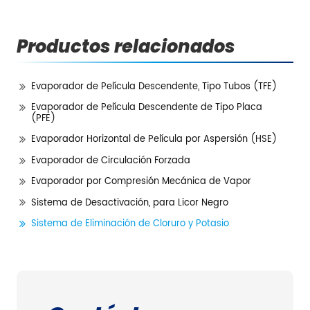
Productos relacionados
Evaporador de Película Descendente, Tipo Tubos (TFE)
Evaporador de Película Descendente de Tipo Placa
(PFE)
Evaporador Horizontal de Película por Aspersión (HSE)
Evaporador de Circulación Forzada
Evaporador por Compresión Mecánica de Vapor
Sistema de Desactivación, para Licor Negro
Sistema de Eliminación de Cloruro y Potasio