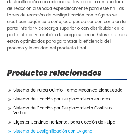
deslignificación con oxígeno se lleva a cabo en una torre
de reacción diseñada específicamente para este fin. Las
torres de reacción de deslignificación con oxígeno se
clasifican según su diseño, que puede ser con cono en la
parte inferior y descarga superior o con distribuidor en la
parte inferior y también descarga superior. Estos sistemas
están optimizados para garantizar la eficiencia del
proceso y la calidad del producto final.
Productos relacionados
Sistema de Pulpa Quimio-Termo Mecánica Blanqueada
Sistema de Cocción por Desplazamiento en Lotes
Sistema de Cocción por Desplazamiento Continuo
Vertical
Digestor Continuo Horizontal, para Cocción de Pulpa
Sistema de Deslignificación con Oxígeno