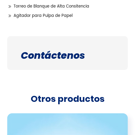
Torreo de Blanque de Alta Consitencia
Agitador para Pulpa de Papel
Contáctenos
Otros productos