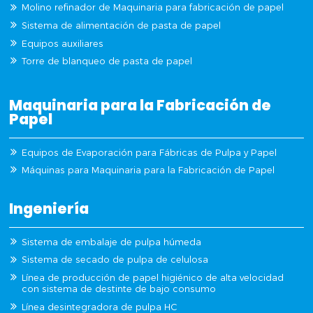
Molino refinador de Maquinaria para fabricación de papel
Sistema de alimentación de pasta de papel
Equipos auxiliares
Torre de blanqueo de pasta de papel
Maquinaria para la Fabricación de
Papel
Equipos de Evaporación para Fábricas de Pulpa y Papel
Máquinas para Maquinaria para la Fabricación de Papel
Ingeniería
Sistema de embalaje de pulpa húmeda
Sistema de secado de pulpa de celulosa
Línea de producción de papel higiénico de alta velocidad
con sistema de destinte de bajo consumo
Línea desintegradora de pulpa HC