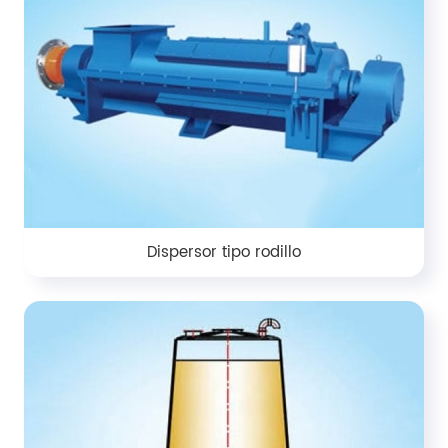
Dispersor tipo rodillo