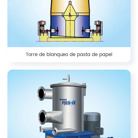
Torre de blanqueo de pasta de papel