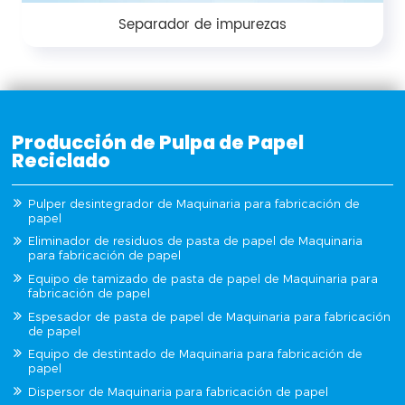
Separador de impurezas
Producción de Pulpa de Papel
Reciclado
Pulper desintegrador de Maquinaria para fabricación de
papel
Eliminador de residuos de pasta de papel de Maquinaria
para fabricación de papel
Equipo de tamizado de pasta de papel de Maquinaria para
fabricación de papel
Espesador de pasta de papel de Maquinaria para fabricación
de papel
Equipo de destintado de Maquinaria para fabricación de
papel
Dispersor de Maquinaria para fabricación de papel