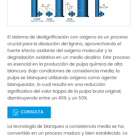
El sistema de deslignificación con oxígeno es un proceso
crucial para la disolución del lignino, aprovechando el
fuerte efecto oxidante del oxígeno molecular y la
degradación oxidativa en un medio alcalino. Este proceso
es esencial en la producción de pulpa química de alta
blancura. Bajo condiciones de consistencia media, la
pulpa se blanquea utilizando oxígeno como agente
blanqueador, lo cual resulta en una reducción
significativa del valor kappa de la pulpa bruta original,
disminuyendo entre un 40% y un 50%.
CONSULTA
La tecnología de blanqueo a consistencia media se ha
convertido en un proceso maduro y bien establecido. La