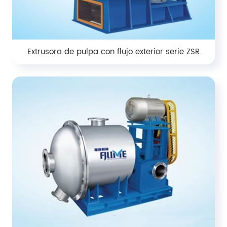
Extrusora de pulpa con flujo exterior serie ZSR