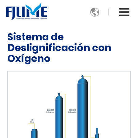

Sistema de
Deslignificación con
Oxígeno