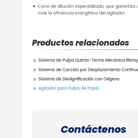
Cono de dilución especializado, que garantiza 
más la eficiencia energética del agitador.
Productos relacionados
Sistema de Pulpa Quimio-Termo Mecánica Blan
Sistema de Cocción por Desplazamiento Continuo
Sistema de Deslignificación con Oxígeno
Agitador para Pulpa de Papel
Contáctenos