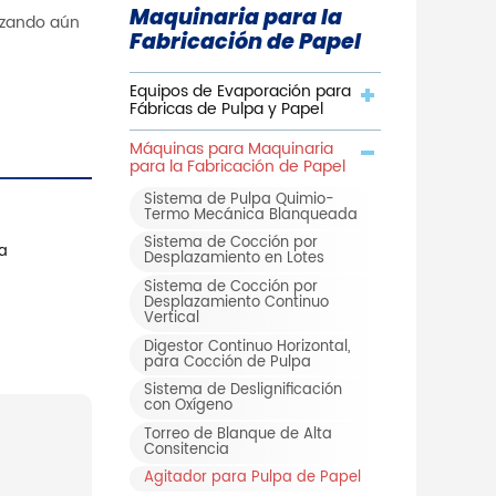
Maquinaria para la
mizando aún
Fabricación de Papel
Equipos de Evaporación para
Fábricas de Pulpa y Papel
Máquinas para Maquinaria
para la Fabricación de Papel
Sistema de Pulpa Quimio-
Termo Mecánica Blanqueada
Sistema de Cocción por
pa
Desplazamiento en Lotes
Sistema de Cocción por
Desplazamiento Continuo
Vertical
Digestor Continuo Horizontal,
para Cocción de Pulpa
Sistema de Deslignificación
con Oxígeno
Torreo de Blanque de Alta
Consitencia
Agitador para Pulpa de Papel