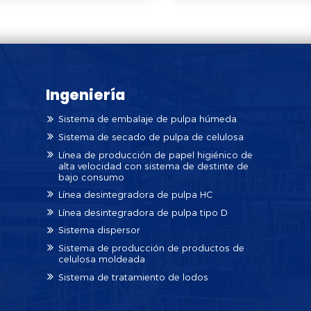
Ingeniería
Sistema de embalaje de pulpa húmeda
Sistema de secado de pulpa de celulosa
Línea de producción de papel higiénico de
alta velocidad con sistema de destinte de
bajo consumo
Línea desintegradora de pulpa HC
Línea desintegradora de pulpa tipo D
Sistema dispersor
Sistema de producción de productos de
celulosa moldeada
Sistema de tratamiento de lodos