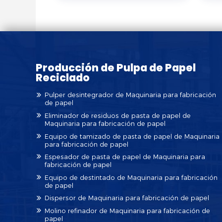
Producción de Pulpa de Papel
Reciclado
Pulper desintegrador de Maquinaria para fabricación
de papel
Eliminador de residuos de pasta de papel de
Maquinaria para fabricación de papel
Equipo de tamizado de pasta de papel de Maquinaria
para fabricación de papel
Espesador de pasta de papel de Maquinaria para
fabricación de papel
Equipo de destintado de Maquinaria para fabricación
de papel
Dispersor de Maquinaria para fabricación de papel
Molino refinador de Maquinaria para fabricación de
papel