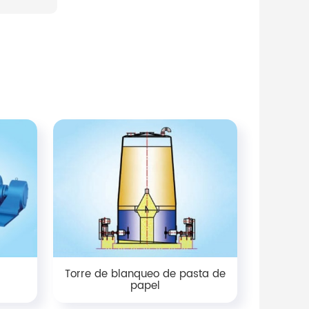
Torre de blanqueo de pasta de
papel