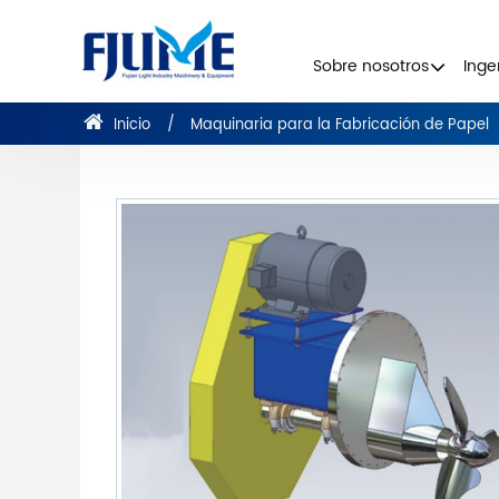
Sobre nosotros
Inge
Inicio
Maquinaria para la Fabricación de Papel