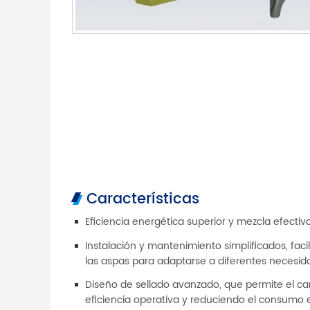
Características
Eficiencia energética superior y mezcla efect
Instalación y mantenimiento simplificados, fac
las aspas para adaptarse a diferentes necesid
Diseño de sellado avanzado, que permite el ca
eficiencia operativa y reduciendo el consumo 