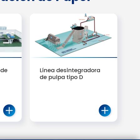
 de
Línea desintegradora
de pulpa tipo D