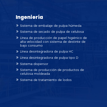
Ingeniería
Sistema de embalaje de pulpa húmeda
Sistema de secado de pulpa de celulosa
Línea de producción de papel higiénico de
alta velocidad con sistema de destinte de
bajo consumo
Línea desintegradora de pulpa HC
Línea desintegradora de pulpa tipo D
Sistema dispersor
Sistema de producción de productos de
celulosa moldeada
Sistema de tratamiento de lodos