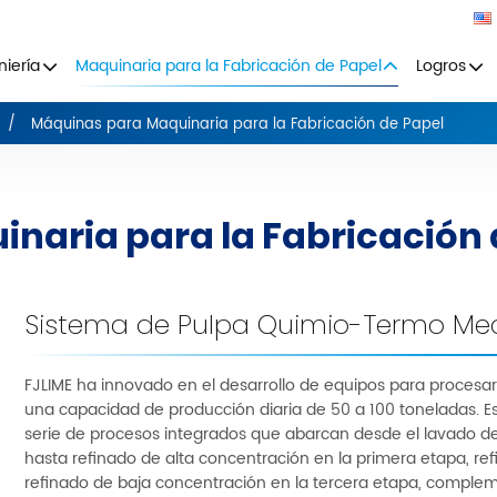
niería
Maquinaria para la Fabricación de Papel
Logros
Máquinas para Maquinaria para la Fabricación de Papel
naria para la Fabricación 
Sistema de Pulpa Quimio-Termo Me
FJLIME ha innovado en el desarrollo de equipos para proces
una capacidad de producción diaria de 50 a 100 toneladas. 
serie de procesos integrados que abarcan desde el lavado de 
hasta refinado de alta concentración en la primera etapa, re
refinado de baja concentración en la tercera etapa, complem