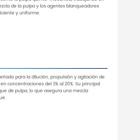
mezcla de la pulpa y los agentes blanqueadores
iciente y uniforme.
eñado para la dilución, propulsión y agitación de
en concentraciones del 3% al 20%. Su principal
nque de pulpa, lo que asegura una mezcla
ue.