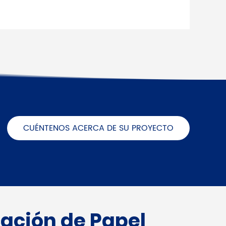
CUÉNTENOS ACERCA DE SU PROYECTO
cación de Papel