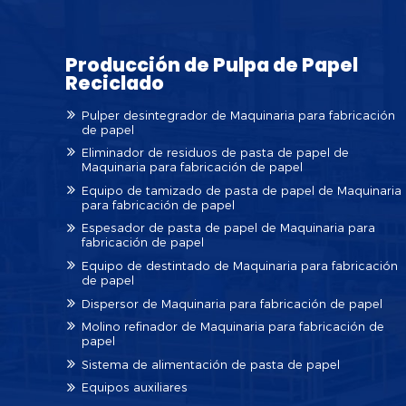
Producción de Pulpa de Papel
Reciclado
Pulper desintegrador de Maquinaria para fabricación
de papel
Eliminador de residuos de pasta de papel de
Maquinaria para fabricación de papel
Equipo de tamizado de pasta de papel de Maquinaria
para fabricación de papel
Espesador de pasta de papel de Maquinaria para
fabricación de papel
Equipo de destintado de Maquinaria para fabricación
de papel
Dispersor de Maquinaria para fabricación de papel
Molino refinador de Maquinaria para fabricación de
papel
Sistema de alimentación de pasta de papel
Equipos auxiliares