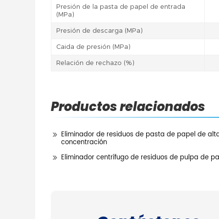
Presión de la pasta de papel de entrada
(MPa)
Presión de descarga (MPa)
Caida de presión (MPa)
Relación de rechazo (%)
Productos relacionados
Eliminador de residuos de pasta de papel de alt
concentración
Eliminador centrífugo de residuos de pulpa de p