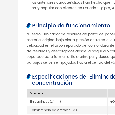
las anteriores características han hecho que 
muy popular con clientes en Ecuador, Egipto, Ar
Principio de funcionamiento
Nuestro Eliminador de residuos de pasta de papel 
material original bajo cierta presión entra en el 
velocidad en el tubo separado del como, durante 
de residuos y descargados desde la boquilla o co
separado para formar el flujo principal y descarga 
burbujas se ven empujados hacia el centro del vó
Especificaciones del Eliminad
concentración
Modelo
Throughput (L/min)
40
Consistencia de entrada (%)