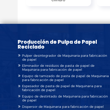
cilindro
Producción de Pulpa de Papel
Reciclado
Pulper desintegrador de Maquinaria para fabricación
de papel
Eliminador de residuos de pasta de papel de
Maquinaria para fabricación de papel
Equipo de tamizado de pasta de papel de Maquinaria
para fabricación de papel
Espesador de pasta de papel de Maquinaria para
fabricación de papel
Equipo de destintado de Maquinaria para fabricación
de papel
Dispersor de Maquinaria para fabricación de papel