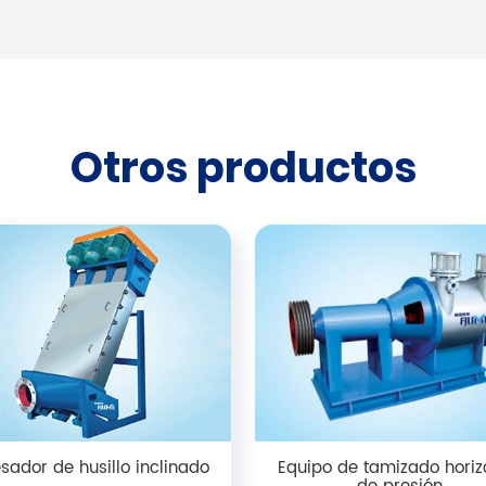
Otros productos
sador de husillo inclinado
Equipo de tamizado horiz