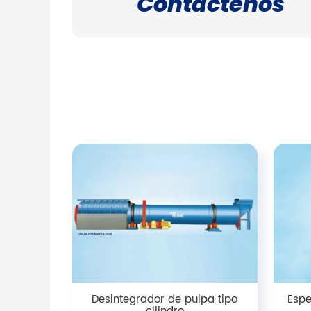
Contáctenos
Desintegrador de pulpa tipo
Espe