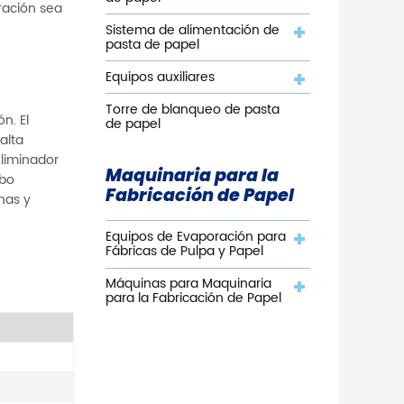
ración sea
Sistema de alimentación de
pasta de papel
Equipos auxiliares
Torre de blanqueo de pasta
n. El
de papel
alta
Eliminador
Maquinaria para la
ubo
Fabricación de Papel
anas y
Equipos de Evaporación para
Fábricas de Pulpa y Papel
Máquinas para Maquinaria
para la Fabricación de Papel