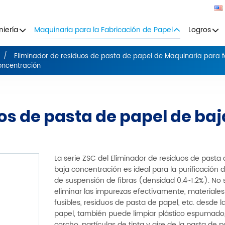
niería
Maquinaria para la Fabricación de Papel
Logros
Eliminador de residuos de pasta de papel de Maquinaria para f
oncentración
os de pasta de papel de baj
La serie ZSC del Eliminador de residuos de pasta
baja concentración es ideal para la purificación 
de suspensión de fibras (densidad 0.4~1.2%). No
eliminar las impurezas efectivamente, materiale
fusibles, residuos de pasta de papel, etc. desde l
papel, también puede limpiar plástico espumado