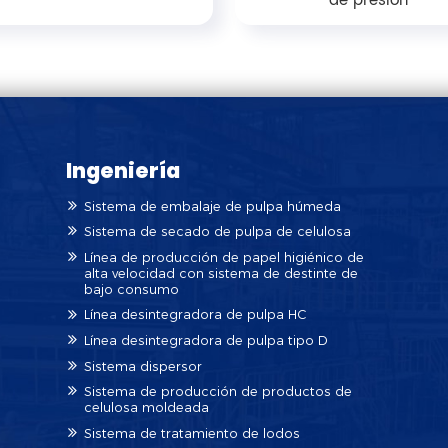
de presión
Ingeniería
Sistema de embalaje de pulpa húmeda
Sistema de secado de pulpa de celulosa
Línea de producción de papel higiénico de
alta velocidad con sistema de destinte de
bajo consumo
Línea desintegradora de pulpa HC
Línea desintegradora de pulpa tipo D
Sistema dispersor
Sistema de producción de productos de
celulosa moldeada
Sistema de tratamiento de lodos