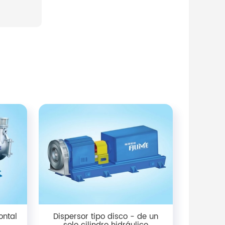
ontal
Dispersor tipo disco - de un