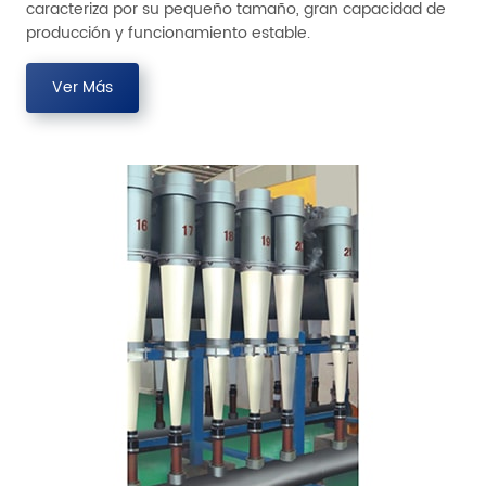
caracteriza por su pequeño tamaño, gran capacidad de
producción y funcionamiento estable.
Ver Más