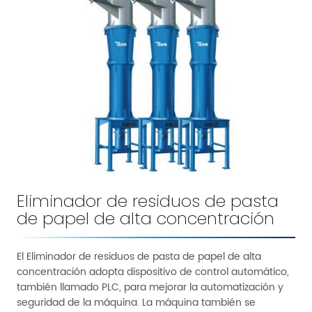
Eliminador de residuos de pasta
de papel de alta concentración
El Eliminador de residuos de pasta de papel de alta
concentración adopta dispositivo de control automático,
también llamado PLC, para mejorar la automatización y
seguridad de la máquina. La máquina también se