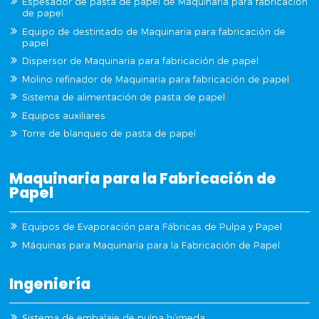
Espesador de pasta de papel de Maquinaria para fabricación
de papel
Equipo de destintado de Maquinaria para fabricación de
papel
Dispersor de Maquinaria para fabricación de papel
Molino refinador de Maquinaria para fabricación de papel
Sistema de alimentación de pasta de papel
Equipos auxiliares
Torre de blanqueo de pasta de papel
Maquinaria para la Fabricación de
Papel
Equipos de Evaporación para Fábricas de Pulpa y Papel
Máquinas para Maquinaria para la Fabricación de Papel
Ingeniería
Sistema de embalaje de pulpa húmeda