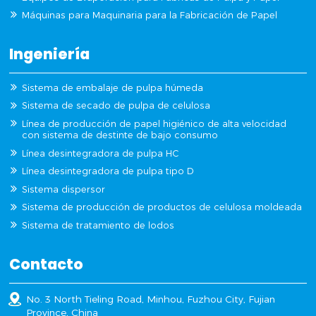
Máquinas para Maquinaria para la Fabricación de Papel
Ingeniería
Sistema de embalaje de pulpa húmeda
Sistema de secado de pulpa de celulosa
Línea de producción de papel higiénico de alta velocidad
con sistema de destinte de bajo consumo
Línea desintegradora de pulpa HC
Línea desintegradora de pulpa tipo D
Sistema dispersor
Sistema de producción de productos de celulosa moldeada
Sistema de tratamiento de lodos
Contacto
No. 3 North Tieling Road, Minhou, Fuzhou City, Fujian
Province, China