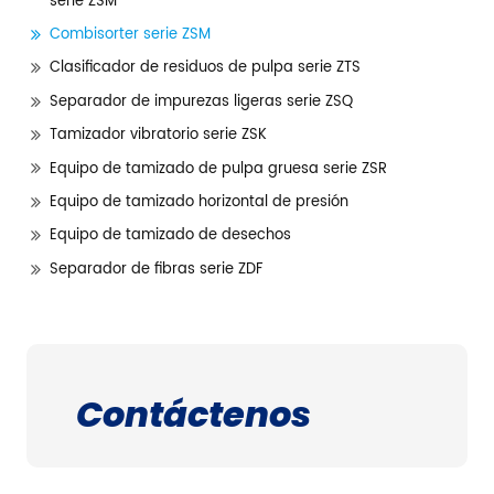
serie ZSM
Combisorter serie ZSM
Clasificador de residuos de pulpa serie ZTS
Separador de impurezas ligeras serie ZSQ
Tamizador vibratorio serie ZSK
Equipo de tamizado de pulpa gruesa serie ZSR
Equipo de tamizado horizontal de presión
Equipo de tamizado de desechos
Separador de fibras serie ZDF
Contáctenos