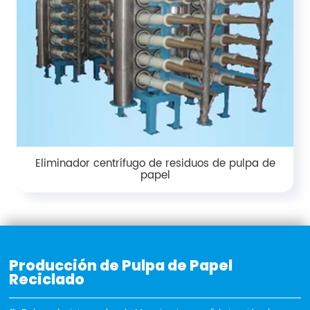
Eliminador centrífugo de residuos de pulpa de
papel
Producción de Pulpa de Papel
Reciclado