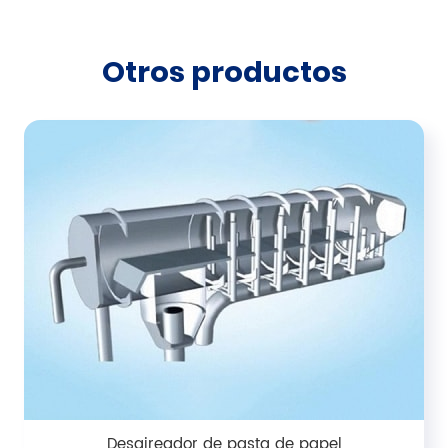
Otros productos
Desaireador de pasta de papel