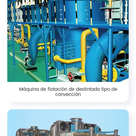
Máquina de flotación de destintado tipo de
convección