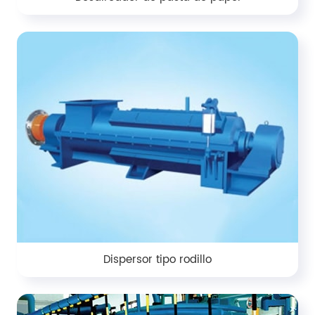
Dispersor tipo rodillo