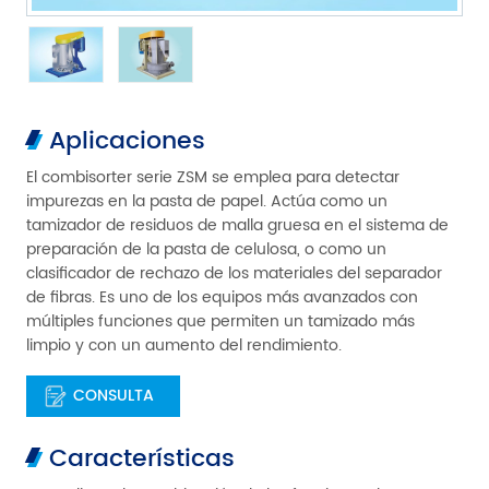
Aplicaciones
El combisorter serie ZSM se emplea para detectar
impurezas en la pasta de papel. Actúa como un
tamizador de residuos de malla gruesa en el sistema de
preparación de la pasta de celulosa, o como un
clasificador de rechazo de los materiales del separador
de fibras. Es uno de los equipos más avanzados con
múltiples funciones que permiten un tamizado más
limpio y con un aumento del rendimiento.
CONSULTA
Características