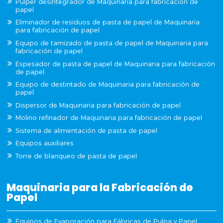
Pulper desintegrador de Maquinaria para fabricación de
papel
Eliminador de residuos de pasta de papel de Maquinaria
para fabricación de papel
Equipo de tamizado de pasta de papel de Maquinaria para
fabricación de papel
Espesador de pasta de papel de Maquinaria para fabricación
de papel
Equipo de destintado de Maquinaria para fabricación de
papel
Dispersor de Maquinaria para fabricación de papel
Molino refinador de Maquinaria para fabricación de papel
Sistema de alimentación de pasta de papel
Equipos auxiliares
Torre de blanqueo de pasta de papel
Maquinaria para la Fabricación de
Papel
Equipos de Evaporación para Fábricas de Pulpa y Papel