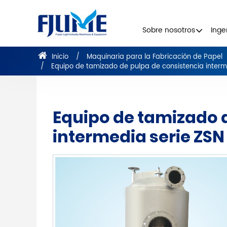
Sobre nosotros
Inge
Inicio
Maquinaria para la Fabricación de Papel
Equipo de tamizado de pulpa de consistencia interm
Equipo de tamizado 
intermedia serie ZSN