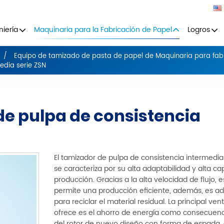
niería
Maquinaria para la Fabricación de Papel
Logros
Equipo de tamizado de pasta de papel de Maquinaria para fab
edia serie ZSN
de pulpa de consistencia
El tamizador de pulpa de consistencia intermedia
se caracteriza por su alta adaptabilidad y alta c
producción. Gracias a la alta velocidad de flujo, 
permite una producción eficiente, además, es 
para reciclar el material residual. La principal ve
ofrece es el ahorro de energía como consecuenc