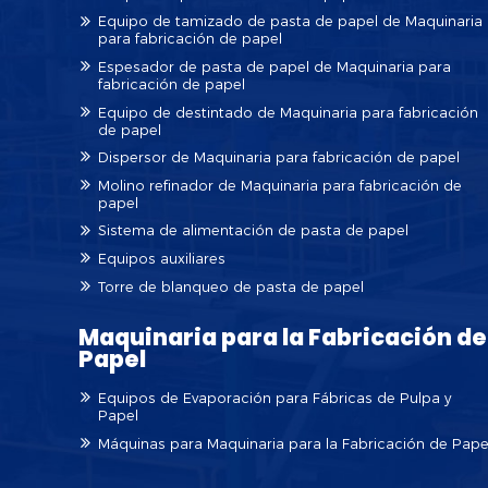
Equipo de tamizado de pasta de papel de Maquinaria
para fabricación de papel
Espesador de pasta de papel de Maquinaria para
fabricación de papel
Equipo de destintado de Maquinaria para fabricación
de papel
Dispersor de Maquinaria para fabricación de papel
Molino refinador de Maquinaria para fabricación de
papel
Sistema de alimentación de pasta de papel
Equipos auxiliares
Torre de blanqueo de pasta de papel
Maquinaria para la Fabricación de
Papel
Equipos de Evaporación para Fábricas de Pulpa y
Papel
Máquinas para Maquinaria para la Fabricación de Pape