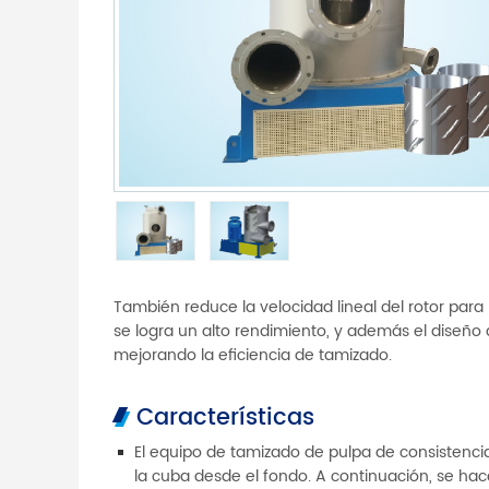
También reduce la velocidad lineal del rotor par
se logra un alto rendimiento, y además el diseño
mejorando la eficiencia de tamizado.
Características
El equipo de tamizado de pulpa de consistencia 
la cuba desde el fondo. A continuación, se hac