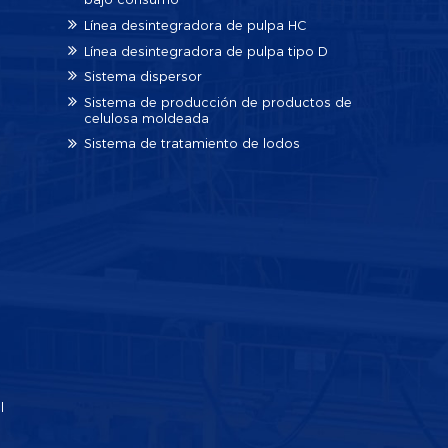
Línea desintegradora de pulpa HC
Línea desintegradora de pulpa tipo D
Sistema dispersor
Sistema de producción de productos de
celulosa moldeada
Sistema de tratamiento de lodos
l