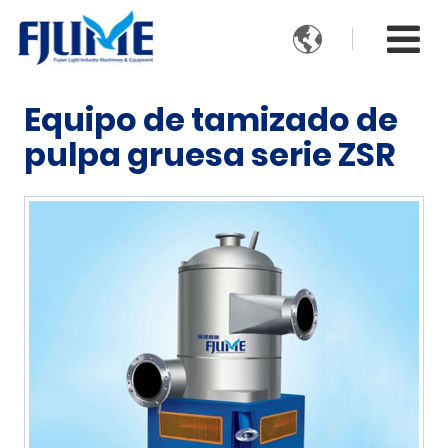

Equipo de tamizado de
pulpa gruesa serie ZSR