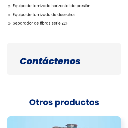
Equipo de tamizado horizontal de presión
Equipo de tamizado de desechos
Separador de fibras serie ZDF
Contáctenos
Otros productos