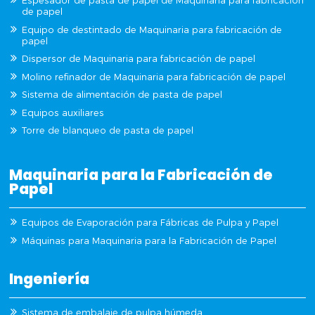
Espesador de pasta de papel de Maquinaria para fabricación
de papel
Equipo de destintado de Maquinaria para fabricación de
papel
Dispersor de Maquinaria para fabricación de papel
Molino refinador de Maquinaria para fabricación de papel
Sistema de alimentación de pasta de papel
Equipos auxiliares
Torre de blanqueo de pasta de papel
Maquinaria para la Fabricación de
Papel
Equipos de Evaporación para Fábricas de Pulpa y Papel
Máquinas para Maquinaria para la Fabricación de Papel
Ingeniería
Sistema de embalaje de pulpa húmeda