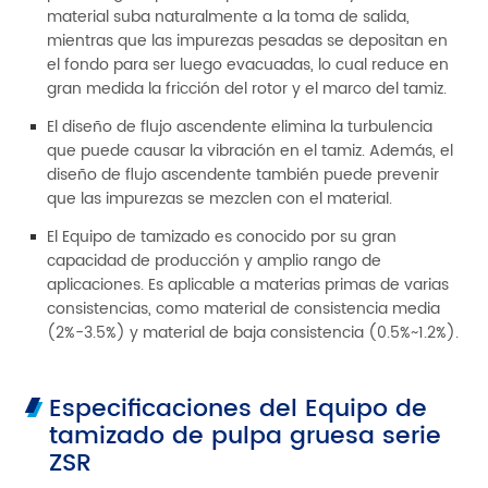
material suba naturalmente a la toma de salida,
mientras que las impurezas pesadas se depositan en
el fondo para ser luego evacuadas, lo cual reduce en
gran medida la fricción del rotor y el marco del tamiz.
El diseño de flujo ascendente elimina la turbulencia
que puede causar la vibración en el tamiz. Además, el
diseño de flujo ascendente también puede prevenir
que las impurezas se mezclen con el material.
El Equipo de tamizado es conocido por su gran
capacidad de producción y amplio rango de
aplicaciones. Es aplicable a materias primas de varias
consistencias, como material de consistencia media
(2%-3.5%) y material de baja consistencia (0.5%~1.2%).
Especificaciones del Equipo de
tamizado de pulpa gruesa serie
ZSR