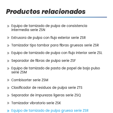
Productos relacionados
Equipo de tamizado de pulpa de consistencia
intermedia serie ZSN
Extrusora de pulpa con flujo exterior serie ZSR
Tamizador tipo tambor para fibras gruesas serie ZSR
Equipo de tamizado de pulpa con flujo interior serie ZSL
Separador de fibras de pulpa serie ZSF
Equipo de tamizado de pasta de papel de bajo pulso
serie ZSM
Combisorter serie ZSM
Clasificador de residuos de pulpa serie ZTS
Separador de impurezas ligeras serie ZSQ
Tamizador vibratorio serie ZSK
Equipo de tamizado de pulpa gruesa serie ZSR