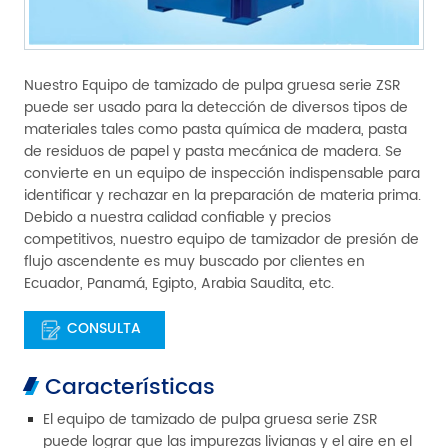
Nuestro Equipo de tamizado de pulpa gruesa serie ZSR
puede ser usado para la detección de diversos tipos de
materiales tales como pasta química de madera, pasta
de residuos de papel y pasta mecánica de madera. Se
convierte en un equipo de inspección indispensable para
identificar y rechazar en la preparación de materia prima.
Debido a nuestra calidad confiable y precios
competitivos, nuestro equipo de tamizador de presión de
flujo ascendente es muy buscado por clientes en
Ecuador, Panamá, Egipto, Arabia Saudita, etc.
CONSULTA
Características
El equipo de tamizado de pulpa gruesa serie ZSR
puede lograr que las impurezas livianas y el aire en el