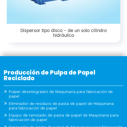
Dispersor tipo disco - de un solo cilindro
hidráulico
Producción de Pulpa de Papel
Reciclado
Pulper desintegrador de Maquinaria para fabricación de
papel
Eliminador de residuos de pasta de papel de Maquinaria
para fabricación de papel
Equipo de tamizado de pasta de papel de Maquinaria para
fabricación de papel