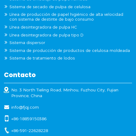
Sistema de secado de pulpa de celulosa
Línea de producción de papel higiénico de alta velocidad
con sistema de destinte de bajo consumo
Línea desintegradora de pulpa HC
Línea desintegradora de pulpa tipo D
Sistema dispersor
Sistema de producción de productos de celulosa moldeada
Sistema de tratamiento de lodos
Contacto
No. 3 North Tieling Road, Minhou, Fuzhou City, Fujian
Province, China
info@fjqj.com
+86-18859150386
+86-591-22628228