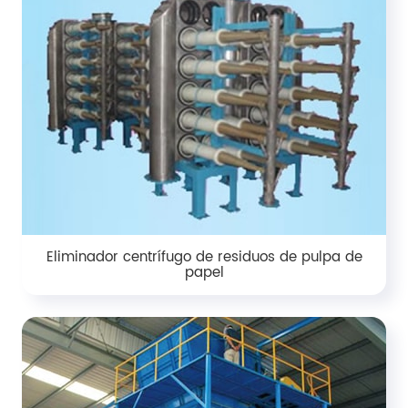
Eliminador centrífugo de residuos de pulpa de
papel