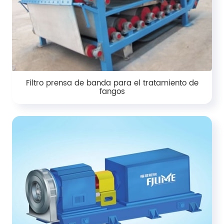
Filtro prensa de banda para el tratamiento de
fangos