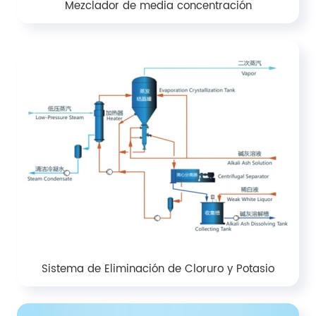
Mezclador de media concentración
Sistema de Eliminación de Cloruro y Potasio