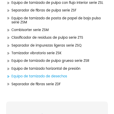
Equipo de tamizado de pulpa con flujo interior serie ZSL
Separador de fibras de pulpa serie ZSF
Equipo de tamizado de pasta de papel de bajo pulso
serie ZSM
Combisorter serie ZSM
Clasificador de residuos de pulpa serie ZTS
Separador de impurezas ligeras serie ZSQ
Tamizador vibratorio serie ZSK
Equipo de tamizado de pulpa gruesa serie ZSR
Equipo de tamizado horizontal de presión
Equipo de tamizado de desechos
Separador de fibras serie ZDF