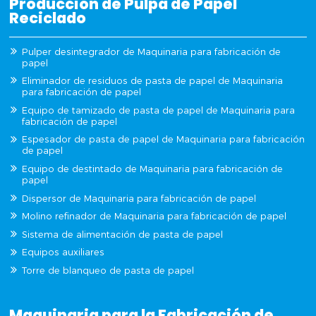
Producción de Pulpa de Papel
Reciclado
Pulper desintegrador de Maquinaria para fabricación de
papel
Eliminador de residuos de pasta de papel de Maquinaria
para fabricación de papel
Equipo de tamizado de pasta de papel de Maquinaria para
fabricación de papel
Espesador de pasta de papel de Maquinaria para fabricación
de papel
Equipo de destintado de Maquinaria para fabricación de
papel
Dispersor de Maquinaria para fabricación de papel
Molino refinador de Maquinaria para fabricación de papel
Sistema de alimentación de pasta de papel
Equipos auxiliares
Torre de blanqueo de pasta de papel
Maquinaria para la Fabricación de