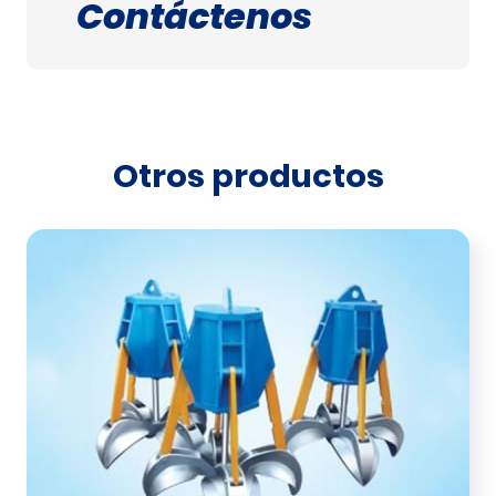
Contáctenos
Otros productos