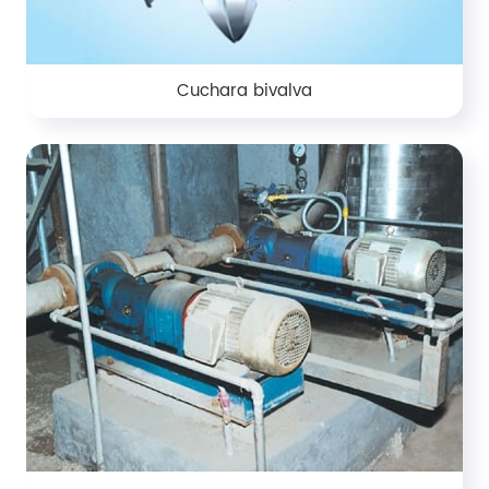
Cuchara bivalva