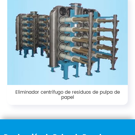
Eliminador centrífugo de residuos de pulpa de
papel