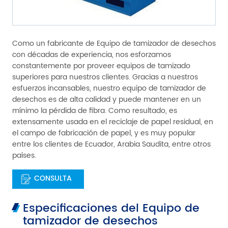
Como un fabricante de Equipo de tamizador de desechos
con décadas de experiencia, nos esforzamos
constantemente por proveer equipos de tamizado
superiores para nuestros clientes. Gracias a nuestros
esfuerzos incansables, nuestro equipo de tamizador de
desechos es de alta calidad y puede mantener en un
mínimo la pérdida de fibra. Como resultado, es
extensamente usada en el reciclaje de papel residual, en
el campo de fabricación de papel, y es muy popular
entre los clientes de Ecuador, Arabia Saudita, entre otros
países.
CONSULTA
Especificaciones del Equipo de
tamizador de desechos