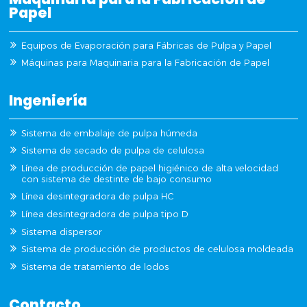
Papel
Equipos de Evaporación para Fábricas de Pulpa y Papel
Máquinas para Maquinaria para la Fabricación de Papel
Ingeniería
Sistema de embalaje de pulpa húmeda
Sistema de secado de pulpa de celulosa
Línea de producción de papel higiénico de alta velocidad
con sistema de destinte de bajo consumo
Línea desintegradora de pulpa HC
Línea desintegradora de pulpa tipo D
Sistema dispersor
Sistema de producción de productos de celulosa moldeada
Sistema de tratamiento de lodos
Contacto