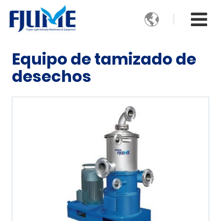

Equipo de tamizado de
desechos