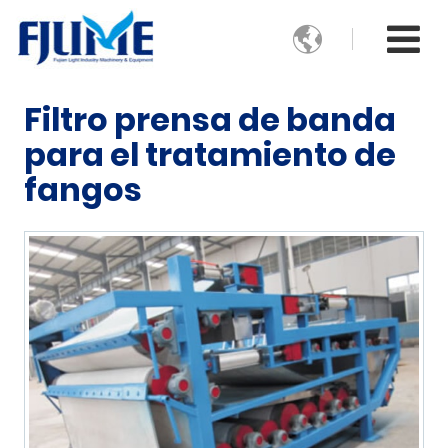

Filtro prensa de banda
para el tratamiento de
fangos