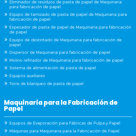
Eliminador de residuos de pasta de papel de Maquinaria
para fabricación de papel
Equipo de tamizado de pasta de papel de Maquinaria para
fabricación de papel
Espesador de pasta de papel de Maquinaria para fabricación
de papel
Equipo de destintado de Maquinaria para fabricación de
papel
Dispersor de Maquinaria para fabricación de papel
Molino refinador de Maquinaria para fabricación de papel
Sistema de alimentación de pasta de papel
Equipos auxiliares
Torre de blanqueo de pasta de papel
Maquinaria para la Fabricación de
Papel
Equipos de Evaporación para Fábricas de Pulpa y Papel
Máquinas para Maquinaria para la Fabricación de Papel