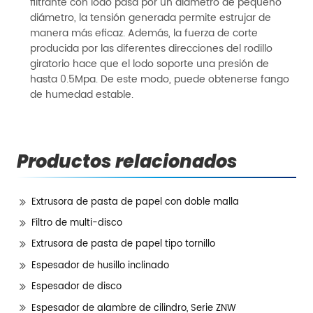
filtrante con lodo pasa por un diámetro de pequeño
diámetro, la tensión generada permite estrujar de
manera más eficaz. Además, la fuerza de corte
producida por las diferentes direcciones del rodillo
giratorio hace que el lodo soporte una presión de
hasta 0.5Mpa. De este modo, puede obtenerse fango
de humedad estable.
Productos relacionados
Extrusora de pasta de papel con doble malla
Filtro de multi-disco
Extrusora de pasta de papel tipo tornillo
Espesador de husillo inclinado
Espesador de disco
Espesador de alambre de cilindro, Serie ZNW