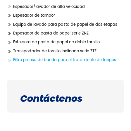
Espesador/lavador de alta velocidad
Espesador de tambor
Equipo de lavado para pasta de papel de dos etapas
Espesador de pasta de papel serie ZNZ
Extrusora de pasta de papel de doble tornillo
Transportador de tornillo inclinado serie ZTZ
Filtro prensa de banda para el tratamiento de fangos
Contáctenos