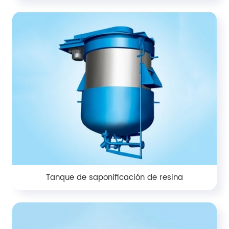
Tanque de saponificación de resina