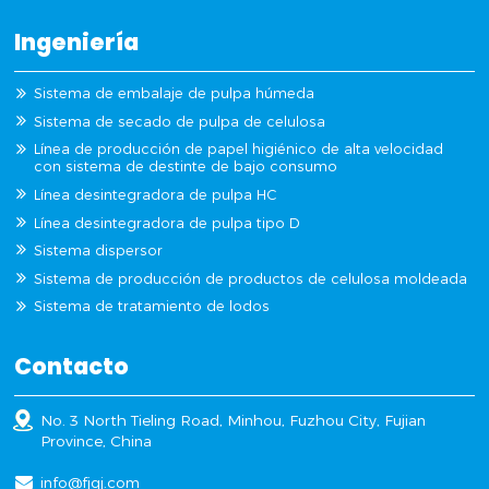
Ingeniería
Sistema de embalaje de pulpa húmeda
Sistema de secado de pulpa de celulosa
Línea de producción de papel higiénico de alta velocidad
con sistema de destinte de bajo consumo
Línea desintegradora de pulpa HC
Línea desintegradora de pulpa tipo D
Sistema dispersor
Sistema de producción de productos de celulosa moldeada
Sistema de tratamiento de lodos
Contacto
No. 3 North Tieling Road, Minhou, Fuzhou City, Fujian
Province, China
info@fjqj.com