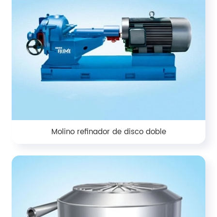
Molino refinador de disco doble