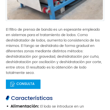
El filtro de prensa de banda es un espesante empleado
en sistemas para el tratamiento de lodos. Como
deshidratador de lodos, aumenta la consistencia de los
mismos. El fango se deshidrata de forma gradual en
diferentes zonas mediante distintos métodos:
deshidratación por gravedad, deshidratación por cuña,
deshidratación por oscilación y deshidratación por corte,
entre otros. El resultado es la obtención de lodo
totalmente seco.
CONSULTA
Características
Alimentación:
El lodo se introduce en un