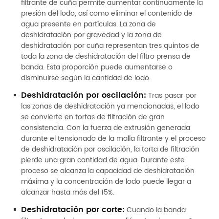
filtrante de cuña permite aumentar continuamente la
presión del lodo, así como eliminar el contenido de
agua presente en partículas. La zona de
deshidratación por gravedad y la zona de
deshidratación por cuña representan tres quintos de
toda la zona de deshidratación del filtro prensa de
banda. Esta proporción puede aumentarse o
disminuirse según la cantidad de lodo.
Deshidratación por oscilación:
Tras pasar por
las zonas de deshidratación ya mencionadas, el lodo
se convierte en tortas de filtración de gran
consistencia. Con la fuerza de extrusión generada
durante el tensionado de la malla filtrante y el proceso
de deshidratación por oscilación, la torta de filtración
pierde una gran cantidad de agua. Durante este
proceso se alcanza la capacidad de deshidratación
máxima y la concentración de lodo puede llegar a
alcanzar hasta más del 15%.
Deshidratación por corte:
Cuando la banda