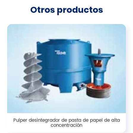
Otros productos
Pulper desintegrador de pasta de papel de alta
concentración