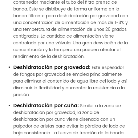
contenedor mediante el tubo del filtro prensa de
banda. Este se distribuye de forma uniforme en la
banda filtrante para deshidratación por gravedad con
una concentración de alimentación de más de 1-3% y
una temperatura de alimentación de unos 20 grados
centígrados. La cantidad de alimentación viene
controlada por una válvula. Una gran desviación de la
concentración y la temperatura pueden afectar el
rendimiento de la deshidratación.
Deshidratación por gravedad:
Este espesador
de fangos por gravedad se emplea principalmente
para eliminar el contenido de agua libre del lodo y así
disminuir la flexibilidad y aumentar la resistencia a la
presión.
Deshidratación por cuña:
Similar a la zona de
deshidratación por gravedad, la zona de
deshidratación por cuña viene diseñada con un
palpador de aristas para evitar la pérdida de lodo de
baja consistencia. La fuerza de tracción de la banda