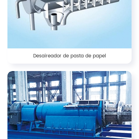
Desaireador de pasta de papel