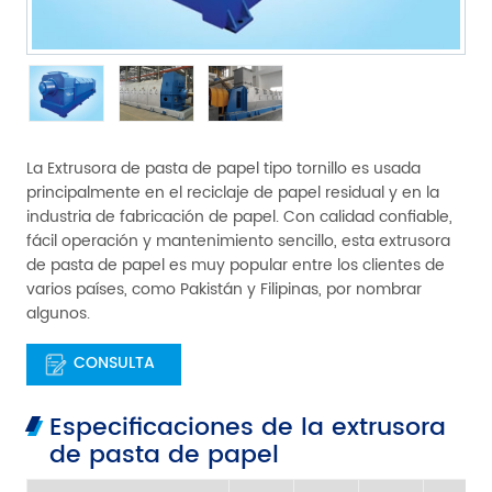
La Extrusora de pasta de papel tipo tornillo es usada
principalmente en el reciclaje de papel residual y en la
industria de fabricación de papel. Con calidad confiable,
fácil operación y mantenimiento sencillo, esta extrusora
de pasta de papel es muy popular entre los clientes de
varios países, como Pakistán y Filipinas, por nombrar
algunos.
CONSULTA
Especificaciones de la extrusora
de pasta de papel