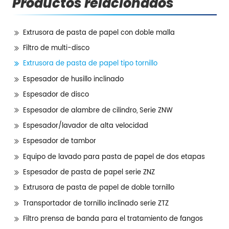
Productos relacionados
Extrusora de pasta de papel con doble malla
Filtro de multi-disco
Extrusora de pasta de papel tipo tornillo
Espesador de husillo inclinado
Espesador de disco
Espesador de alambre de cilindro, Serie ZNW
Espesador/lavador de alta velocidad
Espesador de tambor
Equipo de lavado para pasta de papel de dos etapas
Espesador de pasta de papel serie ZNZ
Extrusora de pasta de papel de doble tornillo
Transportador de tornillo inclinado serie ZTZ
Filtro prensa de banda para el tratamiento de fangos