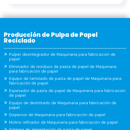
Producción de Pulpa de Papel
Reciclado
Pulper desintegrador de Maquinaria para fabricación de
papel
Eliminador de residuos de pasta de papel de Maquinaria
para fabricación de papel
Equipo de tamizado de pasta de papel de Maquinaria para
fabricación de papel
Espesador de pasta de papel de Maquinaria para fabricación
de papel
Equipo de destintado de Maquinaria para fabricación de
papel
Dispersor de Maquinaria para fabricación de papel
Molino refinador de Maquinaria para fabricación de papel
Sistema de alimentación de pasta de papel