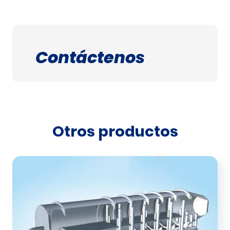
Contáctenos
Otros productos