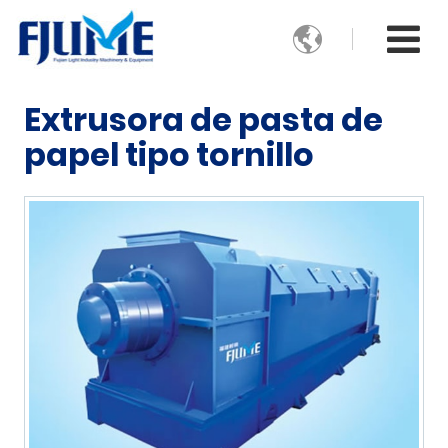

Extrusora de pasta de
papel tipo tornillo