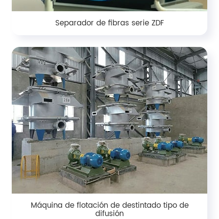
Separador de fibras serie ZDF
Máquina de flotación de destintado tipo de
difusión