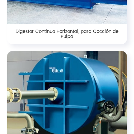
Digestor Continuo Horizontal, para Cocción de
Pulpa