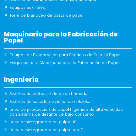
Equipos auxiliares
Torre de blanqueo de pasta de papel
Maquinaria para la Fabricación de
Papel
Equipos de Evaporación para Fábricas de Pulpa y Papel
Máquinas para Maquinaria para la Fabricación de Papel
Ingeniería
Sistema de embalaje de pulpa húmeda
Sistema de secado de pulpa de celulosa
Línea de producción de papel higiénico de alta velocidad
con sistema de destinte de bajo consumo
Línea desintegradora de pulpa HC
Línea desintegradora de pulpa tipo D