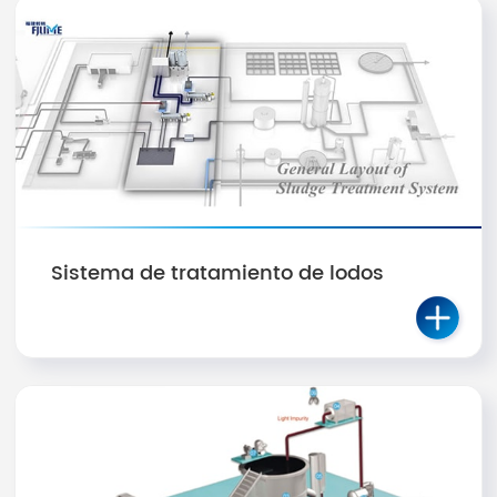
Sistema de tratamiento de lodos