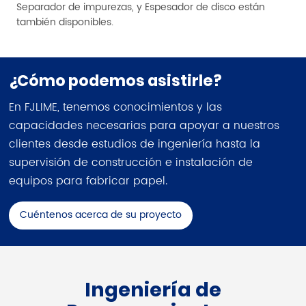
Separador de impurezas, y Espesador de disco están
también disponibles.
¿Cómo podemos asistirle?
En FJLIME, tenemos conocimientos y las
capacidades necesarias para apoyar a nuestros
clientes desde estudios de ingeniería hasta la
supervisión de construcción e instalación de
equipos para fabricar papel.
Cuéntenos acerca de su proyecto
Ingeniería de