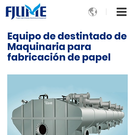

Equipo de destintado de
Maquinaria para
fabricación de papel