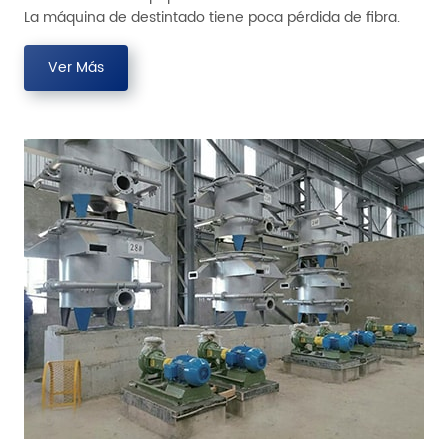
La máquina de destintado tiene poca pérdida de fibra.
Ver Más