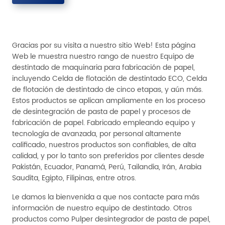
Gracias por su visita a nuestro sitio Web! Esta página
Web le muestra nuestro rango de nuestro Equipo de
destintado de maquinaria para fabricación de papel,
incluyendo Celda de flotación de destintado ECO, Celda
de flotación de destintado de cinco etapas, y aún más.
Estos productos se aplican ampliamente en los proceso
de desintegración de pasta de papel y procesos de
fabricación de papel. Fabricado empleando equipo y
tecnología de avanzada, por personal altamente
calificado, nuestros productos son confiables, de alta
calidad, y por lo tanto son preferidos por clientes desde
Pakistán, Ecuador, Panamá, Perú, Tailandia, Irán, Arabia
Saudita, Egipto, Filipinas, entre otros.
Le damos la bienvenida a que nos contacte para más
información de nuestro equipo de destintado. Otros
productos como Pulper desintegrador de pasta de papel,