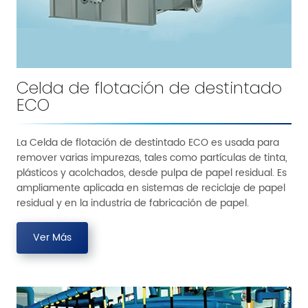
Celda de flotación de destintado
ECO
La Celda de flotación de destintado ECO es usada para
remover varias impurezas, tales como partículas de tinta,
plásticos y acolchados, desde pulpa de papel residual. Es
ampliamente aplicada en sistemas de reciclaje de papel
residual y en la industria de fabricación de papel.
Ver Más