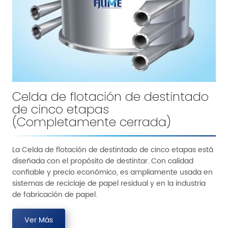
Celda de flotación de destintado
de cinco etapas
(Completamente cerrada)
La Celda de flotación de destintado de cinco etapas está
diseñada con el propósito de destintar. Con calidad
confiable y precio económico, es ampliamente usada en
sistemas de reciclaje de papel residual y en la industria
de fabricación de papel.
Ver Más