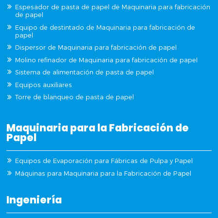
Espesador de pasta de papel de Maquinaria para fabricación
de papel
Equipo de destintado de Maquinaria para fabricación de
papel
Dispersor de Maquinaria para fabricación de papel
Molino refinador de Maquinaria para fabricación de papel
Sistema de alimentación de pasta de papel
Equipos auxiliares
Torre de blanqueo de pasta de papel
Maquinaria para la Fabricación de
Papel
Equipos de Evaporación para Fábricas de Pulpa y Papel
Máquinas para Maquinaria para la Fabricación de Papel
Ingeniería