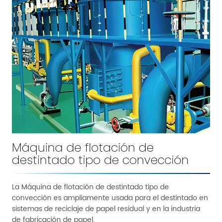
Máquina de flotación de
destintado tipo de convección
La Máquina de flotación de destintado tipo de
convección es ampliamente usada para el destintado en
sistemas de reciclaje de papel residual y en la industria
de fabricación de papel.