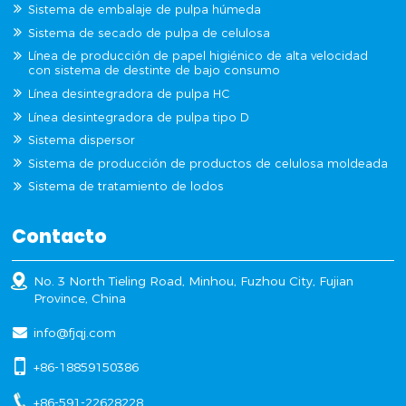
Sistema de embalaje de pulpa húmeda
Sistema de secado de pulpa de celulosa
Línea de producción de papel higiénico de alta velocidad
con sistema de destinte de bajo consumo
Línea desintegradora de pulpa HC
Línea desintegradora de pulpa tipo D
Sistema dispersor
Sistema de producción de productos de celulosa moldeada
Sistema de tratamiento de lodos
Contacto
No. 3 North Tieling Road, Minhou, Fuzhou City, Fujian
Province, China
info@fjqj.com
+86-18859150386
+86-591-22628228