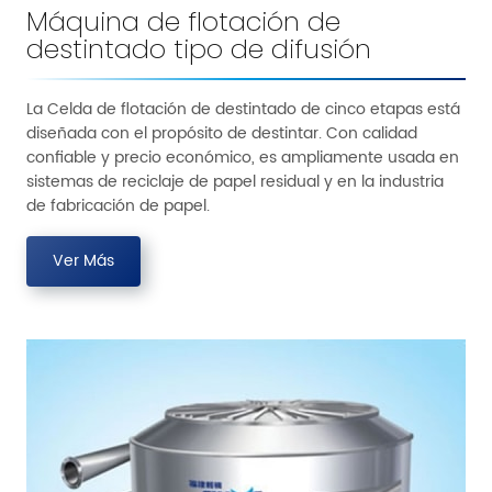
Máquina de flotación de
destintado tipo de difusión
La Celda de flotación de destintado de cinco etapas está
diseñada con el propósito de destintar. Con calidad
confiable y precio económico, es ampliamente usada en
sistemas de reciclaje de papel residual y en la industria
de fabricación de papel.
Ver Más