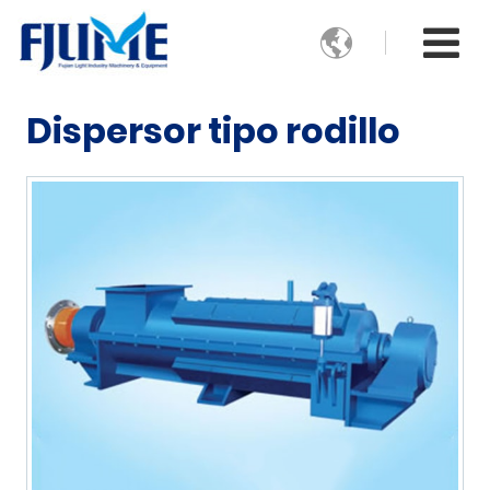

Dispersor tipo rodillo