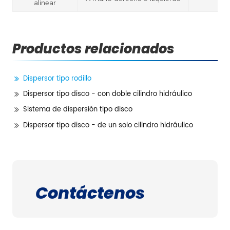
alinear
Productos relacionados
Dispersor tipo rodillo
Dispersor tipo disco - con doble cilindro hidráulico
Sistema de dispersión tipo disco
Dispersor tipo disco - de un solo cilindro hidráulico
Contáctenos