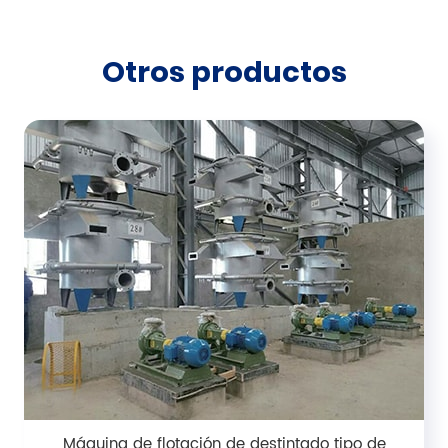
Otros productos
Máquina de flotación de destintado tipo de