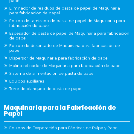
papel
Eliminador de residuos de pasta de papel de Maquinaria
para fabricación de papel
Equipo de tamizado de pasta de papel de Maquinaria para
fabricación de papel
Espesador de pasta de papel de Maquinaria para fabricación
de papel
Equipo de destintado de Maquinaria para fabricación de
papel
Dispersor de Maquinaria para fabricación de papel
Molino refinador de Maquinaria para fabricación de papel
Sistema de alimentación de pasta de papel
Equipos auxiliares
Torre de blanqueo de pasta de papel
Maquinaria para la Fabricación de
Papel
Equipos de Evaporación para Fábricas de Pulpa y Papel