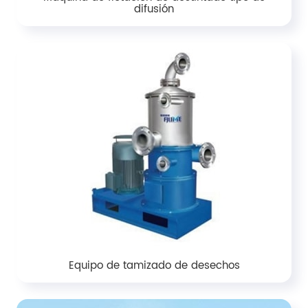
difusión
Equipo de tamizado de desechos