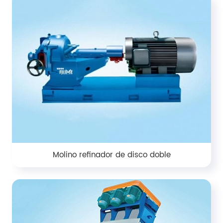
Molino refinador de disco doble