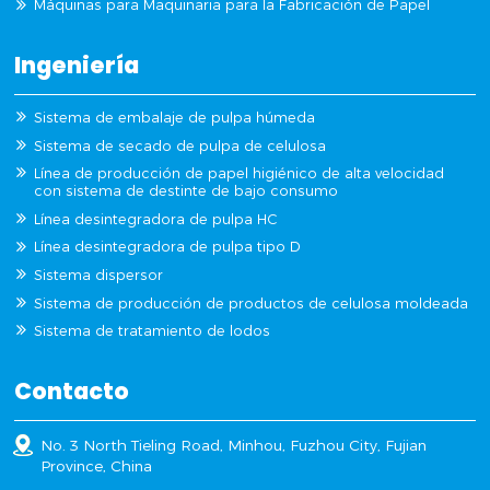
Máquinas para Maquinaria para la Fabricación de Papel
Ingeniería
Sistema de embalaje de pulpa húmeda
Sistema de secado de pulpa de celulosa
Línea de producción de papel higiénico de alta velocidad
con sistema de destinte de bajo consumo
Línea desintegradora de pulpa HC
Línea desintegradora de pulpa tipo D
Sistema dispersor
Sistema de producción de productos de celulosa moldeada
Sistema de tratamiento de lodos
Contacto
No. 3 North Tieling Road, Minhou, Fuzhou City, Fujian
Province, China