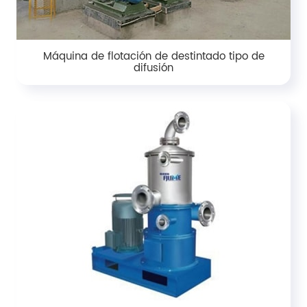
Máquina de flotación de destintado tipo de
difusión