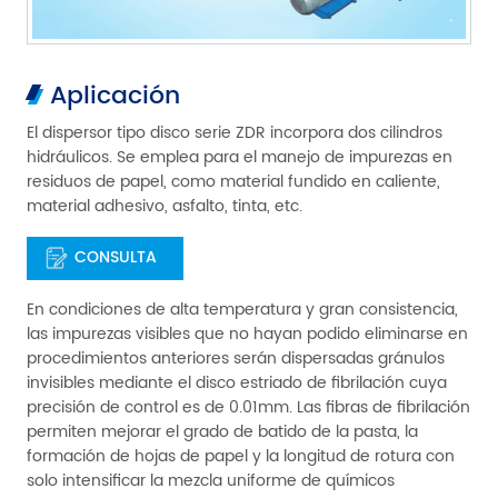
Aplicación
El dispersor tipo disco serie ZDR incorpora dos cilindros
hidráulicos. Se emplea para el manejo de impurezas en
residuos de papel, como material fundido en caliente,
material adhesivo, asfalto, tinta, etc.
CONSULTA
En condiciones de alta temperatura y gran consistencia,
las impurezas visibles que no hayan podido eliminarse en
procedimientos anteriores serán dispersadas gránulos
invisibles mediante el disco estriado de fibrilación cuya
precisión de control es de 0.01mm. Las fibras de fibrilación
permiten mejorar el grado de batido de la pasta, la
formación de hojas de papel y la longitud de rotura con
solo intensificar la mezcla uniforme de químicos