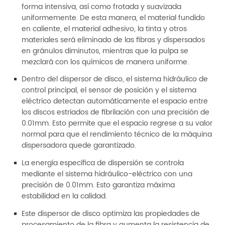
forma intensiva, así como frotada y suavizada
uniformemente. De esta manera, el material fundido
en caliente, el material adhesivo, la tinta y otros
materiales será eliminado de las fibras y dispersados
en gránulos diminutos, mientras que la pulpa se
mezclará con los químicos de manera uniforme.
Dentro del dispersor de disco, el sistema hidráulico de
control principal, el sensor de posición y el sistema
eléctrico detectan automáticamente el espacio entre
los discos estriados de fibrilación con una precisión de
0.01mm. Esto permite que el espacio regrese a su valor
normal para que el rendimiento técnico de la máquina
dispersadora quede garantizado.
La energía específica de dispersión se controla
mediante el sistema hidráulico-eléctrico con una
precisión de 0.01mm. Esto garantiza máxima
estabilidad en la calidad.
Este dispersor de disco optimiza las propiedades de
procesamiento de la fibra y aumenta la resistencia de