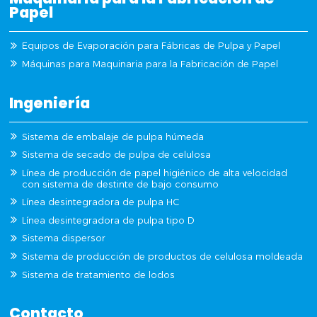
Papel
Equipos de Evaporación para Fábricas de Pulpa y Papel
Máquinas para Maquinaria para la Fabricación de Papel
Ingeniería
Sistema de embalaje de pulpa húmeda
Sistema de secado de pulpa de celulosa
Línea de producción de papel higiénico de alta velocidad
con sistema de destinte de bajo consumo
Línea desintegradora de pulpa HC
Línea desintegradora de pulpa tipo D
Sistema dispersor
Sistema de producción de productos de celulosa moldeada
Sistema de tratamiento de lodos
Contacto