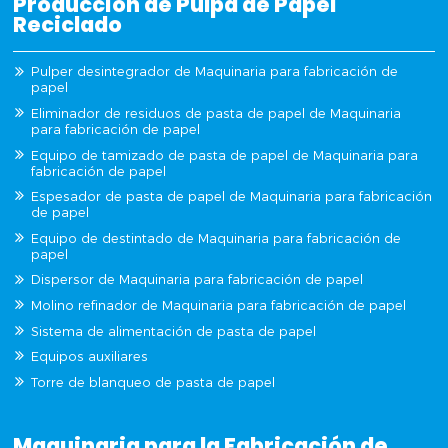
Producción de Pulpa de Papel
Reciclado
Pulper desintegrador de Maquinaria para fabricación de
papel
Eliminador de residuos de pasta de papel de Maquinaria
para fabricación de papel
Equipo de tamizado de pasta de papel de Maquinaria para
fabricación de papel
Espesador de pasta de papel de Maquinaria para fabricación
de papel
Equipo de destintado de Maquinaria para fabricación de
papel
Dispersor de Maquinaria para fabricación de papel
Molino refinador de Maquinaria para fabricación de papel
Sistema de alimentación de pasta de papel
Equipos auxiliares
Torre de blanqueo de pasta de papel
Maquinaria para la Fabricación de