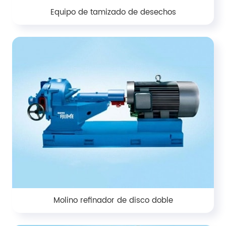
Equipo de tamizado de desechos
Molino refinador de disco doble