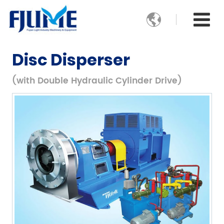

Disc Disperser
(with Double Hydraulic Cylinder Drive)