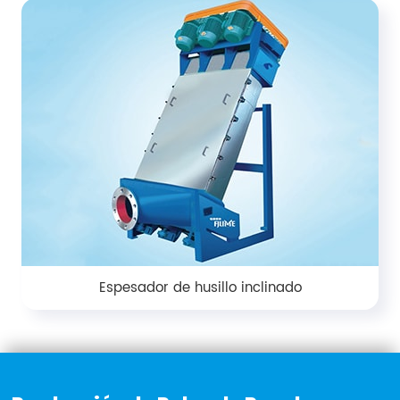
Espesador de husillo inclinado