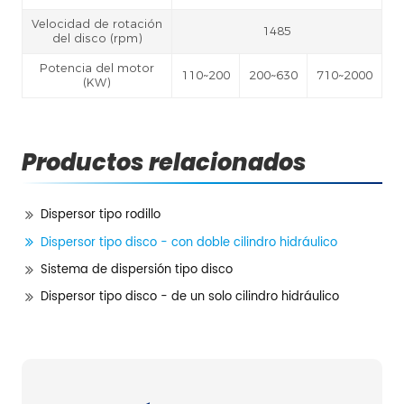
Velocidad de rotación
1485
del disco (rpm)
Potencia del motor
110~200
200~630
710~2000
(KW)
Productos relacionados
Dispersor tipo rodillo
Dispersor tipo disco - con doble cilindro hidráulico
Sistema de dispersión tipo disco
Dispersor tipo disco - de un solo cilindro hidráulico