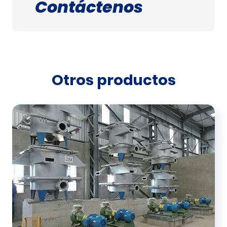
Contáctenos
Otros productos