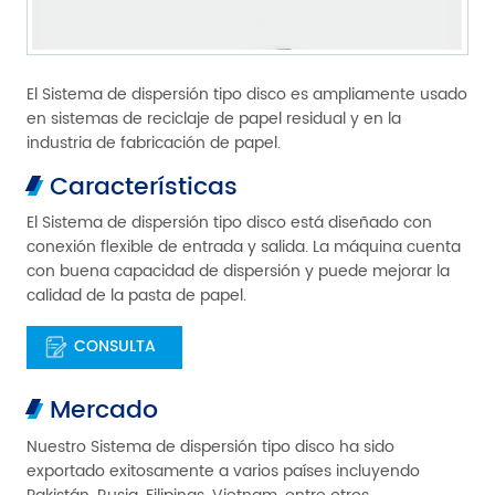
El Sistema de dispersión tipo disco es ampliamente usado
en sistemas de reciclaje de papel residual y en la
industria de fabricación de papel.
Características
El Sistema de dispersión tipo disco está diseñado con
conexión flexible de entrada y salida. La máquina cuenta
con buena capacidad de dispersión y puede mejorar la
calidad de la pasta de papel.
CONSULTA
Mercado
Nuestro Sistema de dispersión tipo disco ha sido
exportado exitosamente a varios países incluyendo