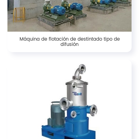
Máquina de flotación de destintado tipo de
difusión