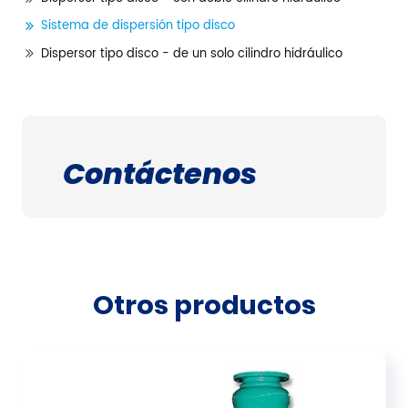
Sistema de dispersión tipo disco
Dispersor tipo disco - de un solo cilindro hidráulico
Contáctenos
Otros productos