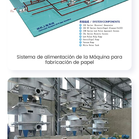
Sistema de alimentación de la Máquina para
fabricación de papel