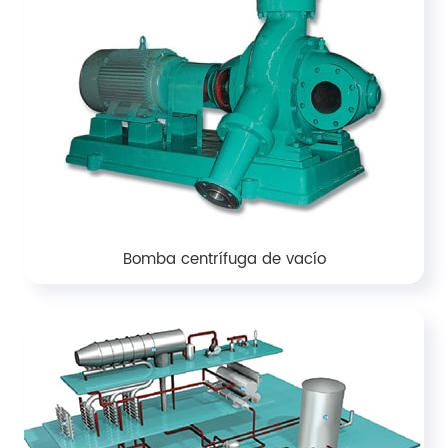
Bomba centrífuga de vacío