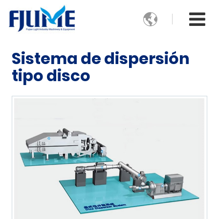

Sistema de dispersión
tipo disco