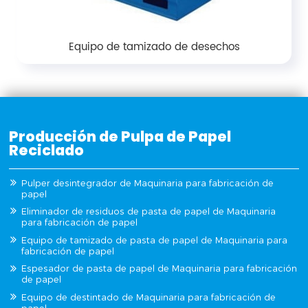
Equipo de tamizado de desechos
Producción de Pulpa de Papel
Reciclado
Pulper desintegrador de Maquinaria para fabricación de
papel
Eliminador de residuos de pasta de papel de Maquinaria
para fabricación de papel
Equipo de tamizado de pasta de papel de Maquinaria para
fabricación de papel
Espesador de pasta de papel de Maquinaria para fabricación
de papel
Equipo de destintado de Maquinaria para fabricación de