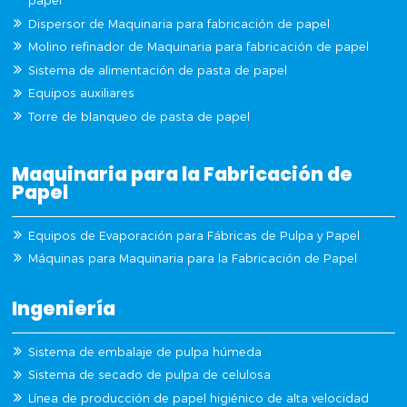
papel
Dispersor de Maquinaria para fabricación de papel
Molino refinador de Maquinaria para fabricación de papel
Sistema de alimentación de pasta de papel
Equipos auxiliares
Torre de blanqueo de pasta de papel
Maquinaria para la Fabricación de
Papel
Equipos de Evaporación para Fábricas de Pulpa y Papel
Máquinas para Maquinaria para la Fabricación de Papel
Ingeniería
Sistema de embalaje de pulpa húmeda
Sistema de secado de pulpa de celulosa
Línea de producción de papel higiénico de alta velocidad