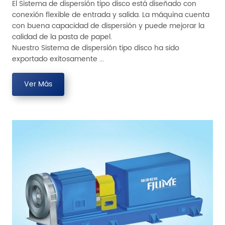
El Sistema de dispersión tipo disco está diseñado con
conexión flexible de entrada y salida. La máquina cuenta
con buena capacidad de dispersión y puede mejorar la
calidad de la pasta de papel.
Nuestro Sistema de dispersión tipo disco ha sido
exportado exitosamente ...
Ver Más