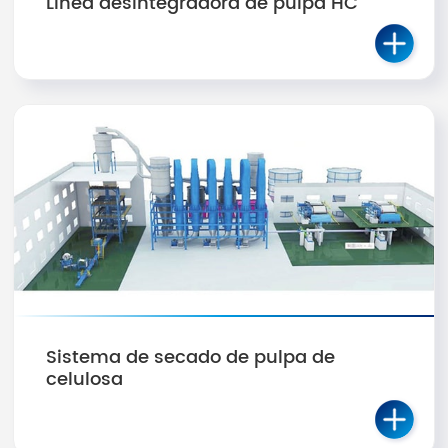
Línea desintegradora de pulpa HC
Sistema de secado de pulpa de
celulosa