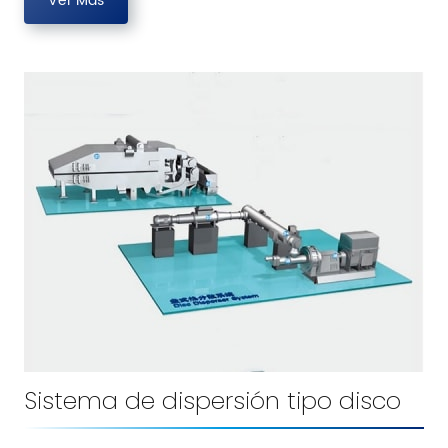
Ver Más
Sistema de dispersión tipo disco