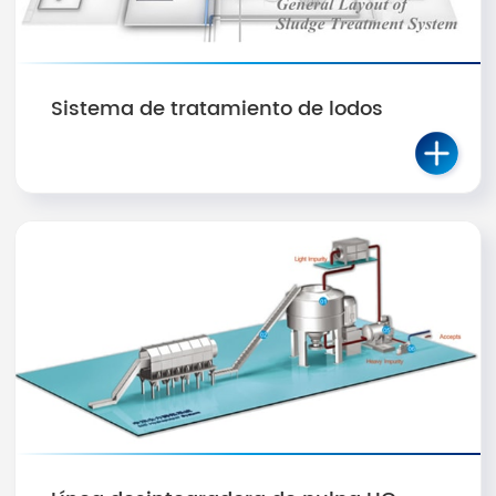
Sistema de tratamiento de lodos