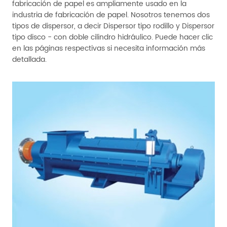
fabricación de papel es ampliamente usado en la
industria de fabricación de papel. Nosotros tenemos dos
tipos de dispersor, a decir Dispersor tipo rodillo y Dispersor
tipo disco - con doble cilindro hidráulico. Puede hacer clic
en las páginas respectivas si necesita información más
detallada.