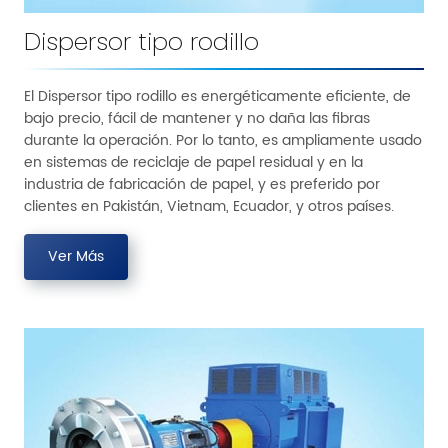
Dispersor tipo rodillo
El Dispersor tipo rodillo es energéticamente eficiente, de
bajo precio, fácil de mantener y no daña las fibras
durante la operación. Por lo tanto, es ampliamente usado
en sistemas de reciclaje de papel residual y en la
industria de fabricación de papel, y es preferido por
clientes en Pakistán, Vietnam, Ecuador, y otros países.
Ver Más