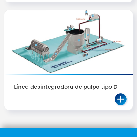
Línea desintegradora de pulpa tipo D