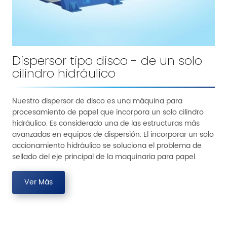
Dispersor tipo disco - de un solo
cilindro hidráulico
Nuestro dispersor de disco es una máquina para
procesamiento de papel que incorpora un solo cilindro
hidráulico. Es considerado una de las estructuras más
avanzadas en equipos de dispersión. El incorporar un solo
accionamiento hidráulico se soluciona el problema de
sellado del eje principal de la maquinaria para papel.
Ver Más