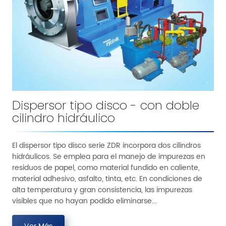
Dispersor tipo disco - con doble
cilindro hidráulico
El dispersor tipo disco serie ZDR incorpora dos cilindros
hidráulicos. Se emplea para el manejo de impurezas en
residuos de papel, como material fundido en caliente,
material adhesivo, asfalto, tinta, etc. En condiciones de
alta temperatura y gran consistencia, las impurezas
visibles que no hayan podido eliminarse...