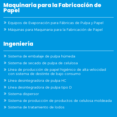
Maquinaria para la Fabricación de
Papel
Equipos de Evaporación para Fábricas de Pulpa y Papel
Máquinas para Maquinaria para la Fabricación de Papel
Ingeniería
Sistema de embalaje de pulpa húmeda
Sistema de secado de pulpa de celulosa
Línea de producción de papel higiénico de alta velocidad
con sistema de destinte de bajo consumo
Línea desintegradora de pulpa HC
Línea desintegradora de pulpa tipo D
Sistema dispersor
Sistema de producción de productos de celulosa moldeada
Sistema de tratamiento de lodos