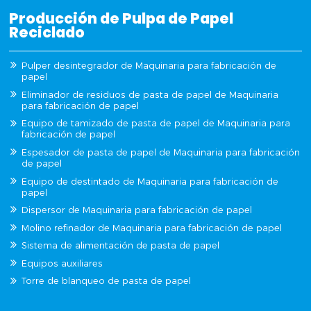
Producción de Pulpa de Papel
Reciclado
Pulper desintegrador de Maquinaria para fabricación de
papel
Eliminador de residuos de pasta de papel de Maquinaria
para fabricación de papel
Equipo de tamizado de pasta de papel de Maquinaria para
fabricación de papel
Espesador de pasta de papel de Maquinaria para fabricación
de papel
Equipo de destintado de Maquinaria para fabricación de
papel
Dispersor de Maquinaria para fabricación de papel
Molino refinador de Maquinaria para fabricación de papel
Sistema de alimentación de pasta de papel
Equipos auxiliares
Torre de blanqueo de pasta de papel