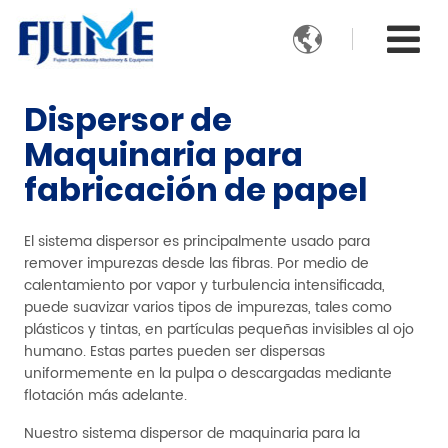

Dispersor de
Maquinaria para
fabricación de papel
El sistema dispersor es principalmente usado para
remover impurezas desde las fibras. Por medio de
calentamiento por vapor y turbulencia intensificada,
puede suavizar varios tipos de impurezas, tales como
plásticos y tintas, en partículas pequeñas invisibles al ojo
humano. Estas partes pueden ser dispersas
uniformemente en la pulpa o descargadas mediante
flotación más adelante.
Nuestro sistema dispersor de maquinaria para la