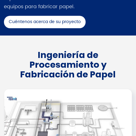
equipos para fabricar papel.
Cuéntenos acerca de su proyecto
Ingeniería de
Procesamiento y
Fabricación de Papel