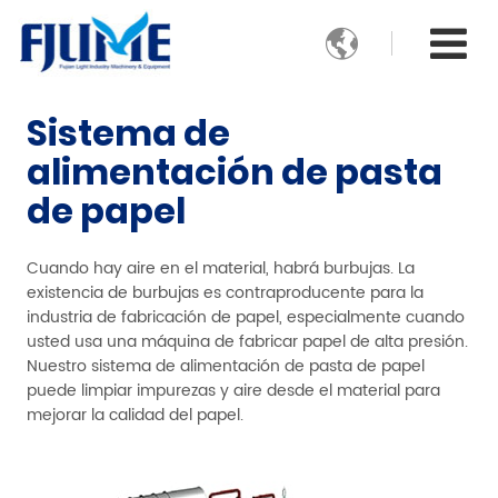

Sistema de
alimentación de pasta
de papel
Cuando hay aire en el material, habrá burbujas. La
existencia de burbujas es contraproducente para la
industria de fabricación de papel, especialmente cuando
usted usa una máquina de fabricar papel de alta presión.
Nuestro sistema de alimentación de pasta de papel
puede limpiar impurezas y aire desde el material para
mejorar la calidad del papel.