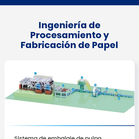
Ingeniería de
Procesamiento y
Fabricación de Papel
Sistema de embalaje de pulpa