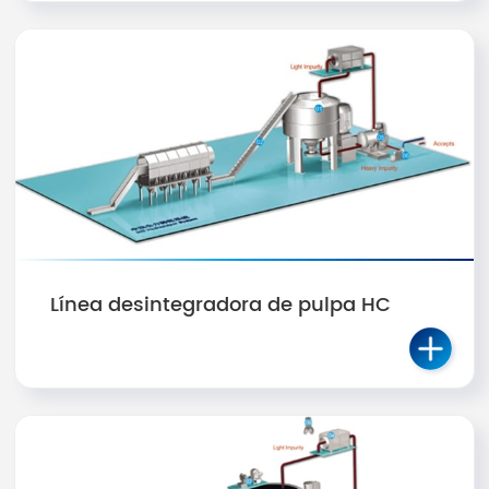
Línea desintegradora de pulpa HC