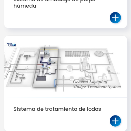
húmeda
Sistema de tratamiento de lodos