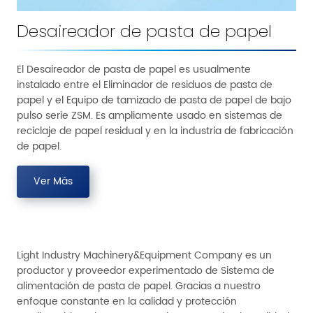
Desaireador de pasta de papel
El Desaireador de pasta de papel es usualmente
instalado entre el Eliminador de residuos de pasta de
papel y el Equipo de tamizado de pasta de papel de bajo
pulso serie ZSM. Es ampliamente usado en sistemas de
reciclaje de papel residual y en la industria de fabricación
de papel.
Ver Más
Light Industry Machinery&Equipment Company es un
productor y proveedor experimentado de Sistema de
alimentación de pasta de papel. Gracias a nuestro
enfoque constante en la calidad y protección