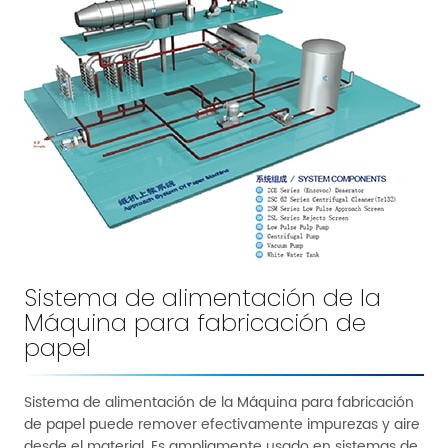
Sistema de alimentación de la
Máquina para fabricación de
papel
Sistema de alimentación de la Máquina para fabricación
de papel puede remover efectivamente impurezas y aire
desde el material. Es ampliamente usado en sistemas de