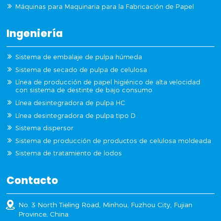
Máquinas para Maquinaria para la Fabricación de Papel
Ingeniería
Sistema de embalaje de pulpa húmeda
Sistema de secado de pulpa de celulosa
Línea de producción de papel higiénico de alta velocidad
con sistema de destinte de bajo consumo
Línea desintegradora de pulpa HC
Línea desintegradora de pulpa tipo D
Sistema dispersor
Sistema de producción de productos de celulosa moldeada
Sistema de tratamiento de lodos
Contacto
No. 3 North Tieling Road, Minhou, Fuzhou City, Fujian
Province, China