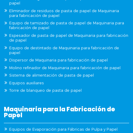
papel
Eliminador de residuos de pasta de papel de Maquinaria
para fabricación de papel
Equipo de tamizado de pasta de papel de Maquinaria para
fabricación de papel
Espesador de pasta de papel de Maquinaria para fabricación
de papel
Equipo de destintado de Maquinaria para fabricación de
papel
Dispersor de Maquinaria para fabricación de papel
Molino refinador de Maquinaria para fabricación de papel
Sistema de alimentación de pasta de papel
Equipos auxiliares
Torre de blanqueo de pasta de papel
Maquinaria para la Fabricación de
Papel
Equipos de Evaporación para Fábricas de Pulpa y Papel