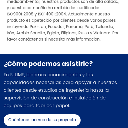
medioambiental, nuestros productos son de alta calidad,
y nuestra compañía ha recibido los certificados
ISO9001:2008 y ISO14001:2004. Actualmente nuestro
producto es apetecido por clientes desde varios países
incluyendo Pakistán, Ecuador, Panamá, Perú, Tailandia,
Irán, Arabia Saudita, Egipto, Filipinas, Rusia y Vietnam. Por
favor contáctenos si necesita más información.
¿Cómo podemos asistirle?
En FJLIME, tenemos conocimientos y las
capacidades necesarias para apoyar a nuestros
clientes desde estudios de ingeniería hasta la
supervisión de construcción e instalación de
equipos para fabricar papel.
Cuéntenos acerca de su proyecto