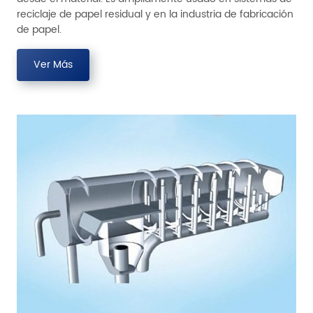
reciclaje de papel residual y en la industria de fabricación
de papel.
Ver Más