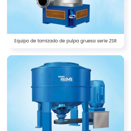
Equipo de tamizado de pulpa gruesa serie ZSR