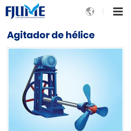

Agitador de hélice