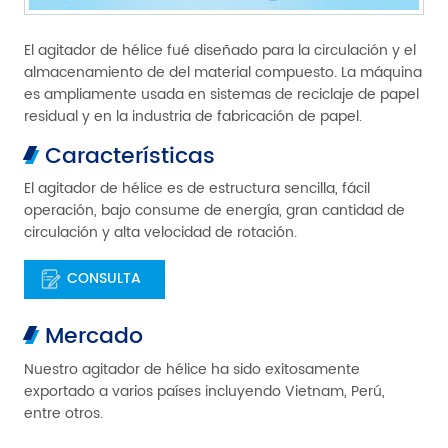
El agitador de hélice fué diseñado para la circulación y el
almacenamiento de del material compuesto. La máquina
es ampliamente usada en sistemas de reciclaje de papel
residual y en la industria de fabricación de papel.
Características
El agitador de hélice es de estructura sencilla, fácil
operación, bajo consume de energía, gran cantidad de
circulación y alta velocidad de rotación.
CONSULTA
Mercado
Nuestro agitador de hélice ha sido exitosamente
exportado a varios países incluyendo Vietnam, Perú,
entre otros.