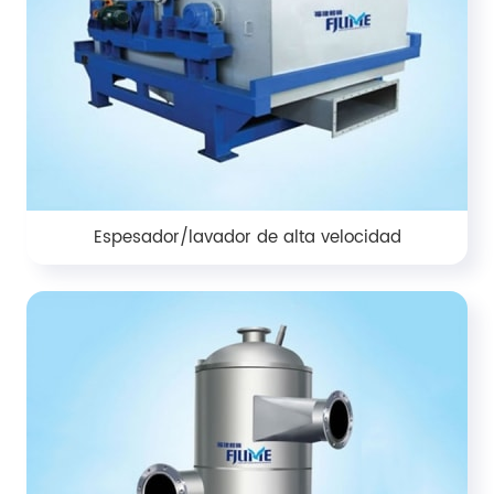
Espesador/lavador de alta velocidad