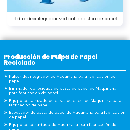
Hidro-desintegrador vertical de pulpa de papel
Producción de Pulpa de Papel
Reciclado
Pulper desintegrador de Maquinaria para fabricación de
papel
Eliminador de residuos de pasta de papel de Maquinaria
para fabricación de papel
Equipo de tamizado de pasta de papel de Maquinaria para
fabricación de papel
Espesador de pasta de papel de Maquinaria para fabricación
de papel
Equipo de destintado de Maquinaria para fabricación de
papel