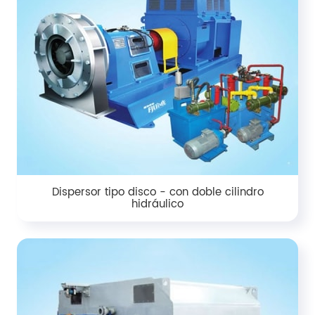
Dispersor tipo disco - con doble cilindro
hidráulico