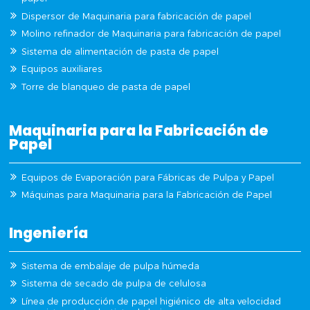
Dispersor de Maquinaria para fabricación de papel
Molino refinador de Maquinaria para fabricación de papel
Sistema de alimentación de pasta de papel
Equipos auxiliares
Torre de blanqueo de pasta de papel
Maquinaria para la Fabricación de
Papel
Equipos de Evaporación para Fábricas de Pulpa y Papel
Máquinas para Maquinaria para la Fabricación de Papel
Ingeniería
Sistema de embalaje de pulpa húmeda
Sistema de secado de pulpa de celulosa
Línea de producción de papel higiénico de alta velocidad