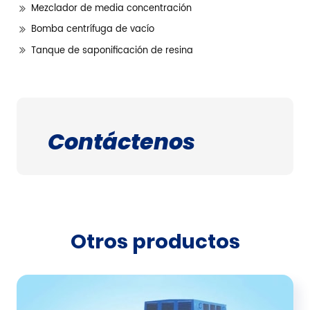
Mezclador de media concentración
Bomba centrífuga de vacío
Tanque de saponificación de resina
Contáctenos
Otros productos