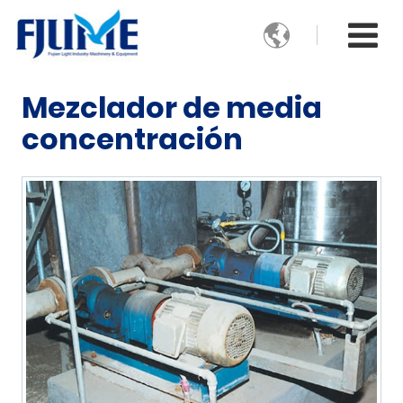

Mezclador de media
concentración