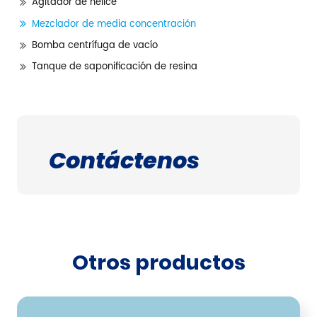
Agitador de hélice
Mezclador de media concentración
Bomba centrífuga de vacío
Tanque de saponificación de resina
Contáctenos
Otros productos