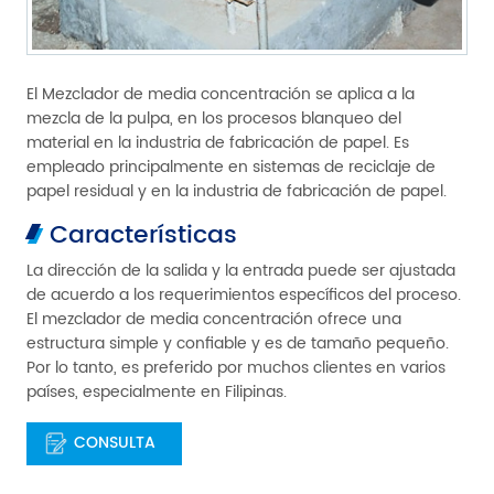
El Mezclador de media concentración se aplica a la
mezcla de la pulpa, en los procesos blanqueo del
material en la industria de fabricación de papel. Es
empleado principalmente en sistemas de reciclaje de
papel residual y en la industria de fabricación de papel.
Características
La dirección de la salida y la entrada puede ser ajustada
de acuerdo a los requerimientos específicos del proceso.
El mezclador de media concentración ofrece una
estructura simple y confiable y es de tamaño pequeño.
Por lo tanto, es preferido por muchos clientes en varios
países, especialmente en Filipinas.
CONSULTA