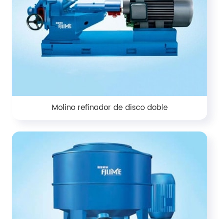
Molino refinador de disco doble