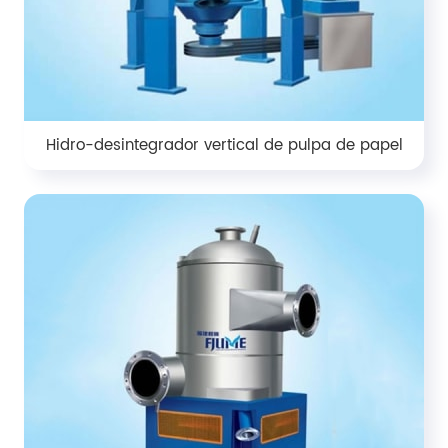
Hidro-desintegrador vertical de pulpa de papel