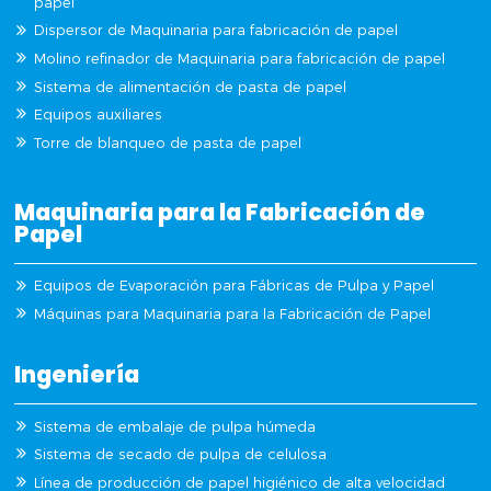
papel
Dispersor de Maquinaria para fabricación de papel
Molino refinador de Maquinaria para fabricación de papel
Sistema de alimentación de pasta de papel
Equipos auxiliares
Torre de blanqueo de pasta de papel
Maquinaria para la Fabricación de
Papel
Equipos de Evaporación para Fábricas de Pulpa y Papel
Máquinas para Maquinaria para la Fabricación de Papel
Ingeniería
Sistema de embalaje de pulpa húmeda
Sistema de secado de pulpa de celulosa
Línea de producción de papel higiénico de alta velocidad