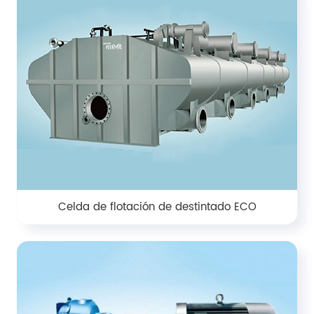
Celda de flotación de destintado ECO