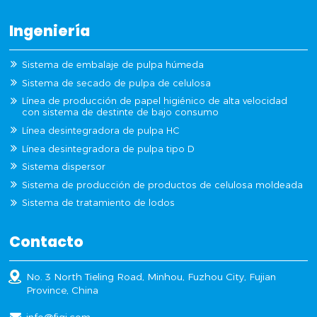
Ingeniería
Sistema de embalaje de pulpa húmeda
Sistema de secado de pulpa de celulosa
Línea de producción de papel higiénico de alta velocidad
con sistema de destinte de bajo consumo
Línea desintegradora de pulpa HC
Línea desintegradora de pulpa tipo D
Sistema dispersor
Sistema de producción de productos de celulosa moldeada
Sistema de tratamiento de lodos
Contacto
No. 3 North Tieling Road, Minhou, Fuzhou City, Fujian
Province, China