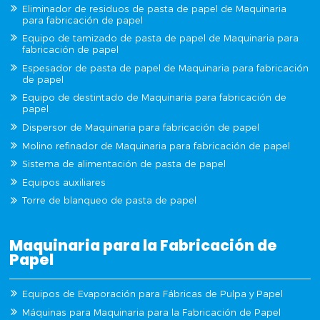
Eliminador de residuos de pasta de papel de Maquinaria
para fabricación de papel
Equipo de tamizado de pasta de papel de Maquinaria para
fabricación de papel
Espesador de pasta de papel de Maquinaria para fabricación
de papel
Equipo de destintado de Maquinaria para fabricación de
papel
Dispersor de Maquinaria para fabricación de papel
Molino refinador de Maquinaria para fabricación de papel
Sistema de alimentación de pasta de papel
Equipos auxiliares
Torre de blanqueo de pasta de papel
Maquinaria para la Fabricación de
Papel
Equipos de Evaporación para Fábricas de Pulpa y Papel
Máquinas para Maquinaria para la Fabricación de Papel