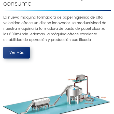
consumo
La nueva máquina formadora de papel higiénico de alta
velocidad ofrece un diseño innovador. La productividad de
nuestra maquinaria formadora de pasta de papel alcanza
los 600m/min. Además, la máquina ofrece excelente
estabilidad de operación y producción cualificada.
Ver Más