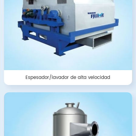
Espesador/lavador de alta velocidad