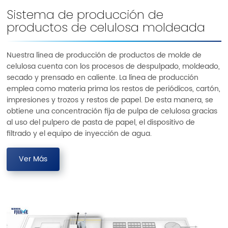
Sistema de producción de
productos de celulosa moldeada
Nuestra línea de producción de productos de molde de
celulosa cuenta con los procesos de despulpado, moldeado,
secado y prensado en caliente. La línea de producción
emplea como materia prima los restos de periódicos, cartón,
impresiones y trozos y restos de papel. De esta manera, se
obtiene una concentración fija de pulpa de celulosa gracias
al uso del pulpero de pasta de papel, el dispositivo de
filtrado y el equipo de inyección de agua.
Ver Más