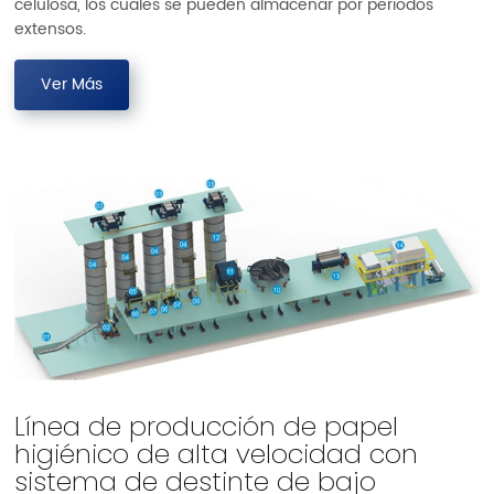
celulosa, los cuales se pueden almacenar por periodos
extensos.
Ver Más
Línea de producción de papel
higiénico de alta velocidad con
sistema de destinte de bajo