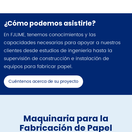
¿Cómo podemos asistirle?
En FJLIME, tenemos conocimientos y las
capacidades necesarias para apoyar a nuestros
clientes desde estudios de ingeniería hasta la
supervisión de construcción e instalación de
equipos para fabricar papel.
Cuéntenos acerca de su proyecto
Maquinaria para la
Fabricación de Papel