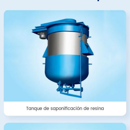
Tanque de saponificación de resina