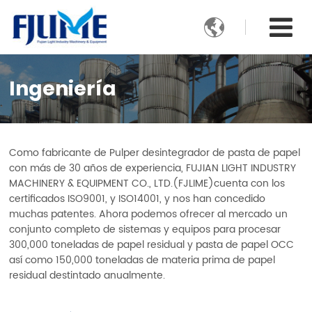

Ingeniería
Como fabricante de Pulper desintegrador de pasta de papel
con más de 30 años de experiencia, FUJIAN LIGHT INDUSTRY
MACHINERY & EQUIPMENT CO., LTD.(FJLIME)cuenta con los
certificados ISO9001, y ISO14001, y nos han concedido
muchas patentes. Ahora podemos ofrecer al mercado un
conjunto completo de sistemas y equipos para procesar
300,000 toneladas de papel residual y pasta de papel OCC
así como 150,000 toneladas de materia prima de papel
residual destintado anualmente.