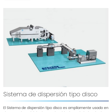
Sistema de dispersión tipo disco
El Sistema de dispersión tipo disco es ampliamente usado en