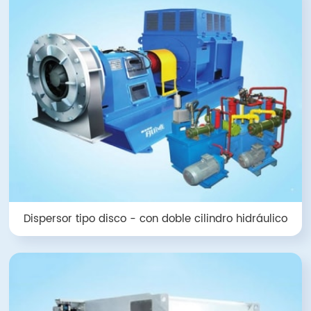
Dispersor tipo disco - con doble cilindro hidráulico