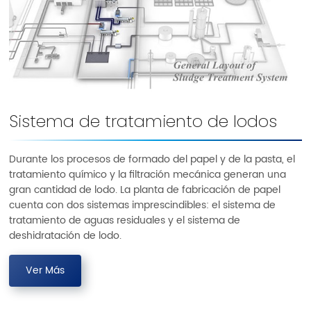
Sistema de tratamiento de lodos
Durante los procesos de formado del papel y de la pasta, el
tratamiento químico y la filtración mecánica generan una
gran cantidad de lodo. La planta de fabricación de papel
cuenta con dos sistemas imprescindibles: el sistema de
tratamiento de aguas residuales y el sistema de
deshidratación de lodo.
Ver Más