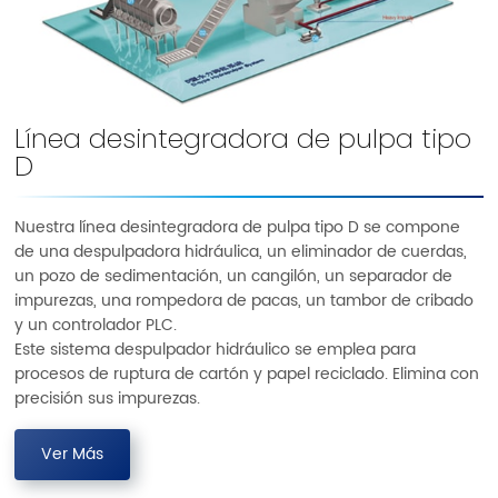
Línea desintegradora de pulpa tipo
D
Nuestra línea desintegradora de pulpa tipo D se compone
de una despulpadora hidráulica, un eliminador de cuerdas,
un pozo de sedimentación, un cangilón, un separador de
impurezas, una rompedora de pacas, un tambor de cribado
y un controlador PLC.
Este sistema despulpador hidráulico se emplea para
procesos de ruptura de cartón y papel reciclado. Elimina con
precisión sus impurezas.
Ver Más