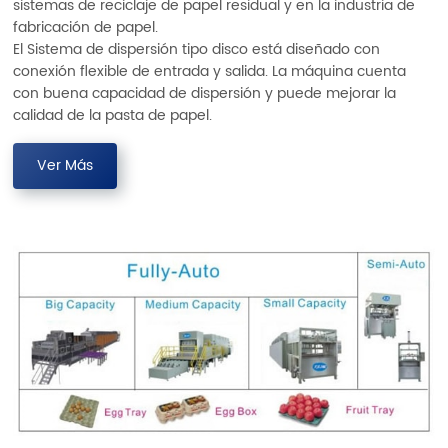
sistemas de reciclaje de papel residual y en la industria de
fabricación de papel.
El Sistema de dispersión tipo disco está diseñado con
conexión flexible de entrada y salida. La máquina cuenta
con buena capacidad de dispersión y puede mejorar la
calidad de la pasta de papel.
Ver Más