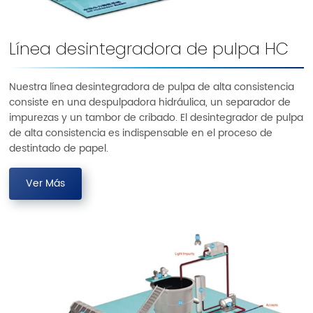
Línea desintegradora de pulpa HC
Nuestra línea desintegradora de pulpa de alta consistencia
consiste en una despulpadora hidráulica, un separador de
impurezas y un tambor de cribado. El desintegrador de pulpa
de alta consistencia es indispensable en el proceso de
destintado de papel.
Ver Más