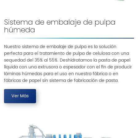
Sistema de embalaje de pulpa
húmeda
Nuestro sistema de embalaje de pulpa es la solución
perfecta para el tratamiento de pulpa de celulosa con una
sequedad del 35% al 55%. Deshidratamos la pasta de papel
líquida con una extrusora o espesador con el fin de producir
láminas húmedas para el uso en nuestra fábrica o en
fábricas de papel sin sistema de fabricación de pasta.
Ver Más