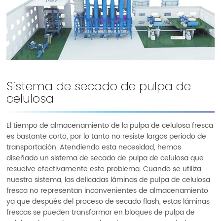
Sistema de secado de pulpa de
celulosa
El tiempo de almacenamiento de la pulpa de celulosa fresca
es bastante corto, por lo tanto no resiste largos periodo de
transportación. Atendiendo esta necesidad, hemos
diseñado un sistema de secado de pulpa de celulosa que
resuelve efectivamente este problema. Cuando se utiliza
nuestro sistema, las delicadas láminas de pulpa de celulosa
fresca no representan inconvenientes de almacenamiento
ya que después del proceso de secado flash, estas láminas
frescas se pueden transformar en bloques de pulpa de