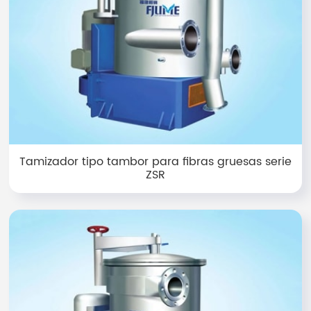
Tamizador tipo tambor para fibras gruesas serie
ZSR