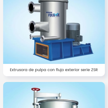
Extrusora de pulpa con flujo exterior serie ZSR