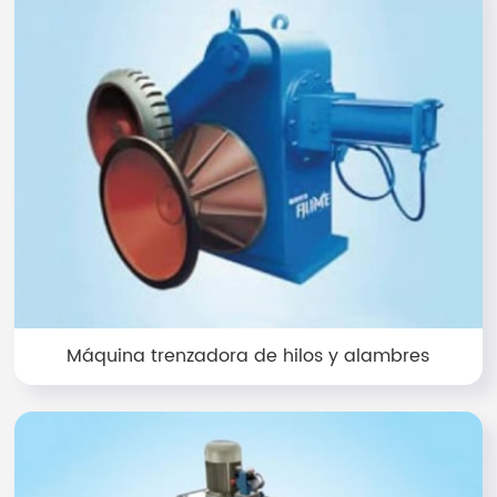
Máquina trenzadora de hilos y alambres