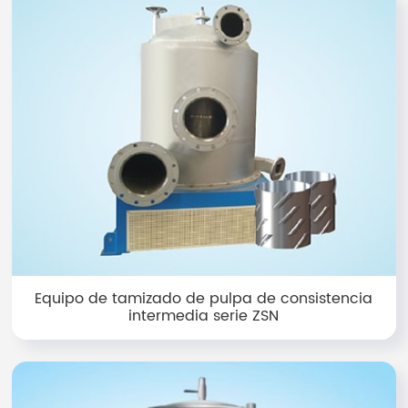
Equipo de tamizado de pulpa de consistencia
intermedia serie ZSN