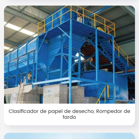
Clasificador de papel de desecho, Rompedor de
fardo