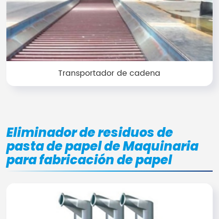
Transportador de cadena
Eliminador de residuos de
pasta de papel de Maquinaria
para fabricación de papel