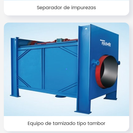
Separador de impurezas
Equipo de tamizado tipo tambor