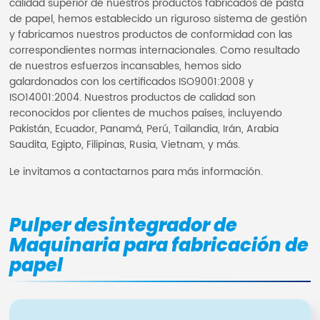
calidad superior de nuestros productos fabricados de pasta
de papel, hemos establecido un riguroso sistema de gestión
y fabricamos nuestros productos de conformidad con las
correspondientes normas internacionales. Como resultado
de nuestros esfuerzos incansables, hemos sido
galardonados con los certificados ISO9001:2008 y
ISO14001:2004. Nuestros productos de calidad son
reconocidos por clientes de muchos países, incluyendo
Pakistán, Ecuador, Panamá, Perú, Tailandia, Irán, Arabia
Saudita, Egipto, Filipinas, Rusia, Vietnam, y más.
Le invitamos a contactarnos para más información.
Pulper desintegrador de
Maquinaria para fabricación de
papel