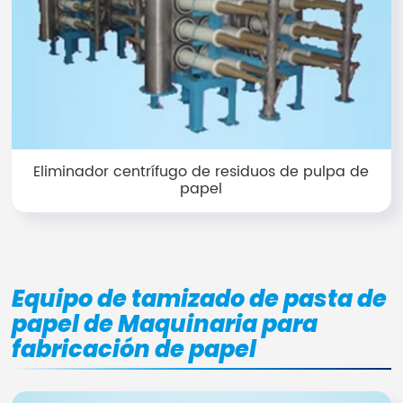
Eliminador centrífugo de residuos de pulpa de
papel
Equipo de tamizado de pasta de
papel de Maquinaria para
fabricación de papel