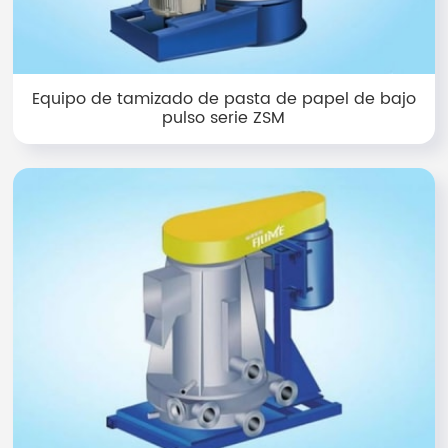
Equipo de tamizado de pasta de papel de bajo
pulso serie ZSM