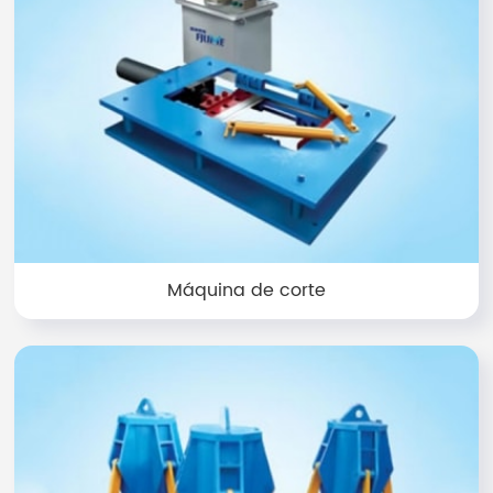
Máquina de corte