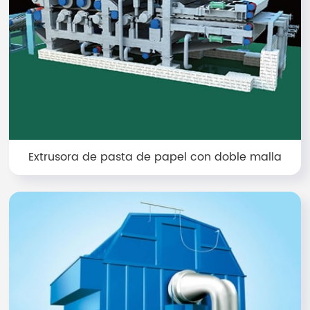
Extrusora de pasta de papel con doble malla