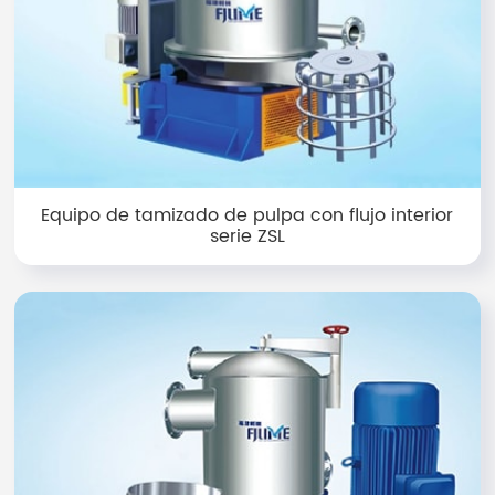
Equipo de tamizado de pulpa con flujo interior
serie ZSL