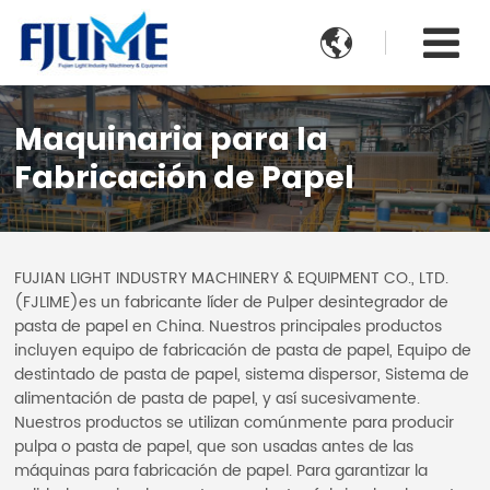

Maquinaria para la
Fabricación de Papel
FUJIAN LIGHT INDUSTRY MACHINERY & EQUIPMENT CO., LTD.
(FJLIME)es un fabricante líder de Pulper desintegrador de
pasta de papel en China. Nuestros principales productos
incluyen equipo de fabricación de pasta de papel, Equipo de
destintado de pasta de papel, sistema dispersor, Sistema de
alimentación de pasta de papel, y así sucesivamente.
Nuestros productos se utilizan comúnmente para producir
pulpa o pasta de papel, que son usadas antes de las
máquinas para fabricación de papel. Para garantizar la