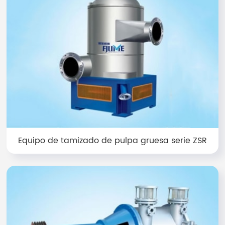
Equipo de tamizado de pulpa gruesa serie ZSR