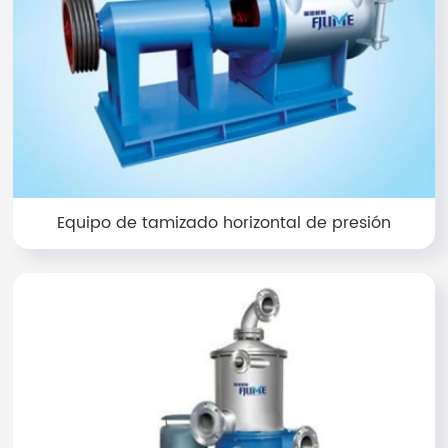
Equipo de tamizado horizontal de presión