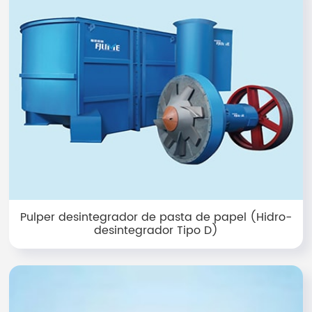
Pulper desintegrador de pasta de papel (Hidro-
desintegrador Tipo D)