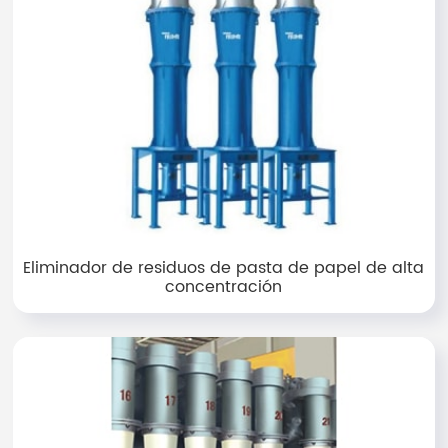
Eliminador de residuos de pasta de papel de alta
concentración