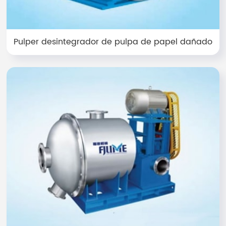
Pulper desintegrador de pulpa de papel dañado