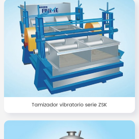
Tamizador vibratorio serie ZSK