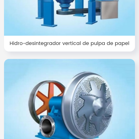
Hidro-desintegrador vertical de pulpa de papel