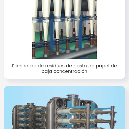
Eliminador de residuos de pasta de papel de
baja concentración