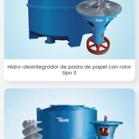
Hidro-desintegrador de pasta de papel con rotor
tipo S