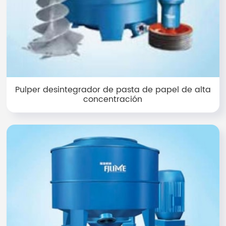
Pulper desintegrador de pasta de papel de alta
concentración