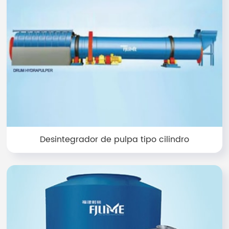
Desintegrador de pulpa tipo cilindro