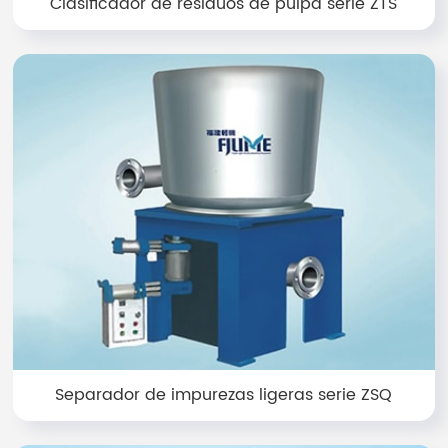
Clasificador de residuos de pulpa serie ZTS
Separador de impurezas ligeras serie ZSQ