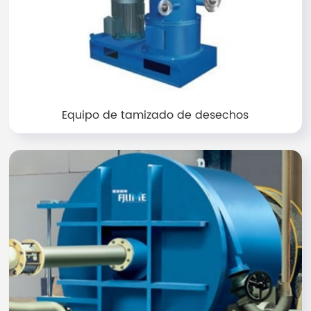
Equipo de tamizado de desechos