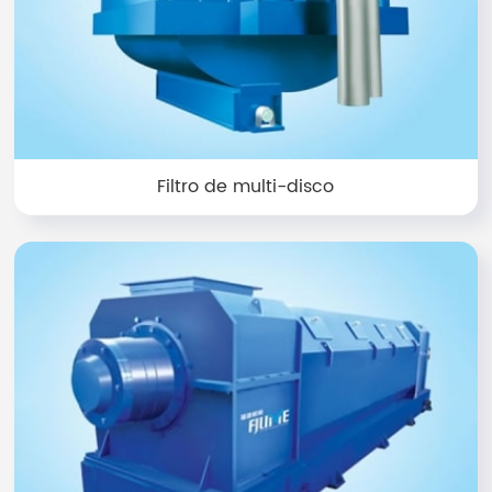
Filtro de multi-disco