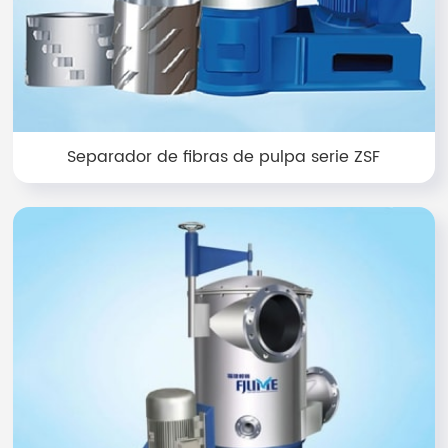
Separador de fibras de pulpa serie ZSF