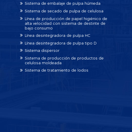
Sistema de embalaje de pulpa húmeda
Sistema de secado de pulpa de celulosa
Línea de producción de papel higiénico de
alta velocidad con sistema de destinte de
bajo consumo
Línea desintegradora de pulpa HC
Línea desintegradora de pulpa tipo D
Sistema dispersor
Sistema de producción de productos de
celulosa moldeada
Sistema de tratamiento de lodos