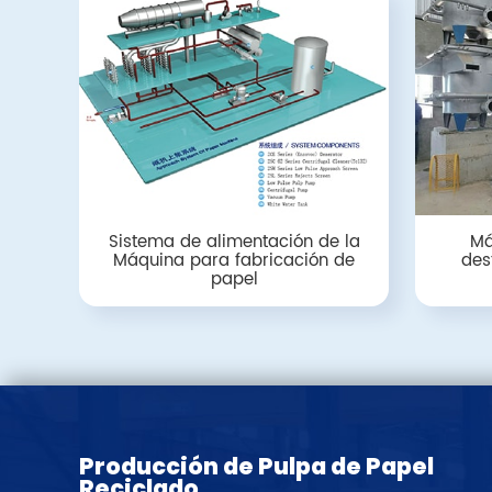
Sistema de alimentación de la
Má
Máquina para fabricación de
des
papel
Producción de Pulpa de Papel
Reciclado