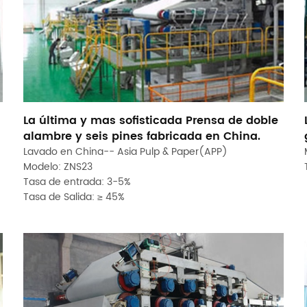
La última y mas sofisticada Prensa de doble
alambre y seis pines fabricada en China.
Lavado en China-- Asia Pulp & Paper(APP)
Modelo: ZNS23
Tasa de entrada: 3-5%
Tasa de Salida: ≥ 45%