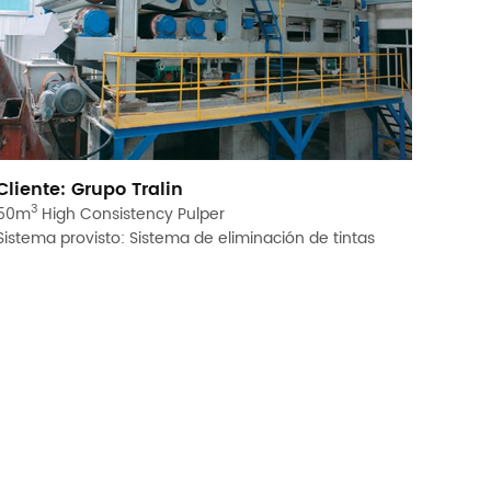
Cliente: Grupo Tralin
3
50m
High Consistency Pulper
Sistema provisto: Sistema de eliminación de tintas