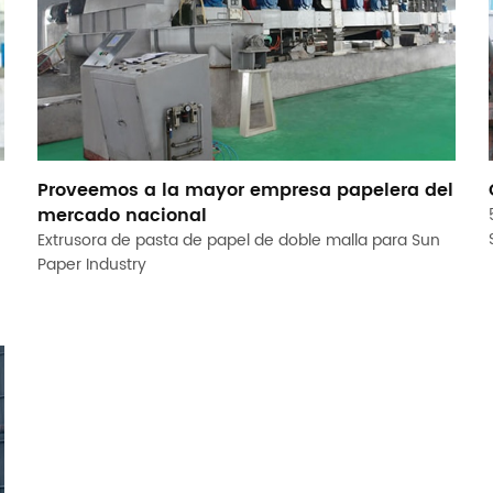
Proveemos a la mayor empresa papelera del
mercado nacional
Extrusora de pasta de papel de doble malla para Sun
Paper Industry