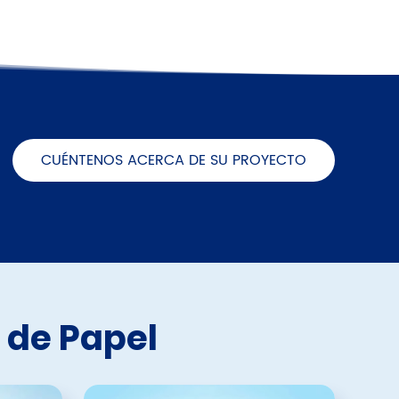
CUÉNTENOS ACERCA DE SU PROYECTO
 de Papel