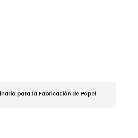
naria para la Fabricación de Papel