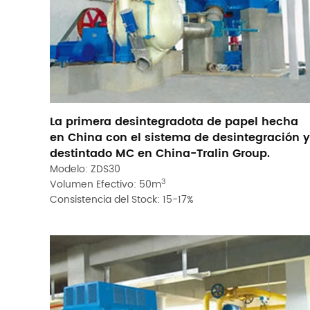
La primera desintegradota de papel hecha
en China con el sistema de desintegración y
destintado MC en China-Tralin Group.
Modelo: ZDS30
3
Volumen Efectivo: 50m
Consistencia del Stock: 15-17%