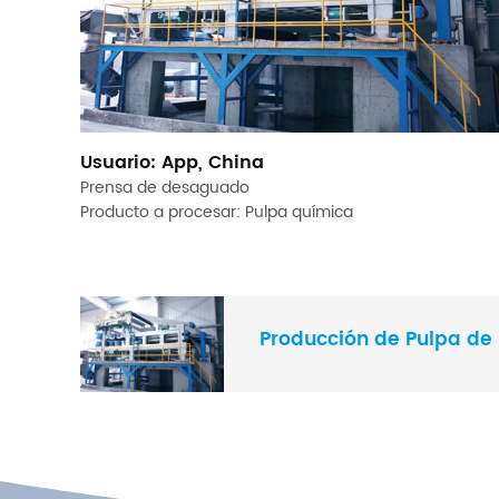
Usuario: App, China
Prensa de desaguado
Producto a procesar: Pulpa química
Producción de Pulpa de