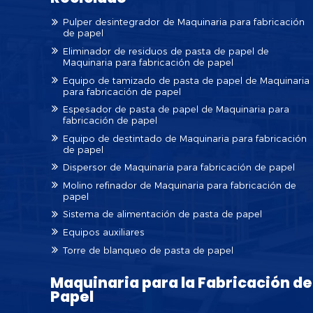
Pulper desintegrador de Maquinaria para fabricación
de papel
Eliminador de residuos de pasta de papel de
Maquinaria para fabricación de papel
Equipo de tamizado de pasta de papel de Maquinaria
para fabricación de papel
Espesador de pasta de papel de Maquinaria para
fabricación de papel
Equipo de destintado de Maquinaria para fabricación
de papel
Dispersor de Maquinaria para fabricación de papel
Molino refinador de Maquinaria para fabricación de
papel
Sistema de alimentación de pasta de papel
Equipos auxiliares
Torre de blanqueo de pasta de papel
Maquinaria para la Fabricación de
Papel