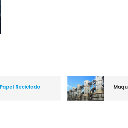
 Papel Reciclado
Maqui