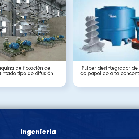
quina de flotación de
Pulper desintegrador de
tintado tipo de difusión
de papel de alta concent
Ingeniería